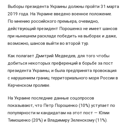
Выборы президента Украины должны пройти 31 марта
2019 года. На Украине введено военное положение.
По мнению российского премьера, очевидно,
действующий президент Порошенко не имеет шансов
при нынешнем раскладе победить на выборах и даже,
возможно, шансов выйти во второй тур.
Как полагает Дмитрий Медведев, для того чтобы
добиться некоторых преференций в борьбе за пост
президента Украины, и была предпринята провокация
с нарушением границ территориального моря России в
Керченском проливе.
На Украине последние данные соцопросов
показывают, что Петр Порошенко (10%) уступает по
популярности м кандидатам на этот пост — Юлии
Тимошенко (20%) и Владимиру Зеленскому (11%).