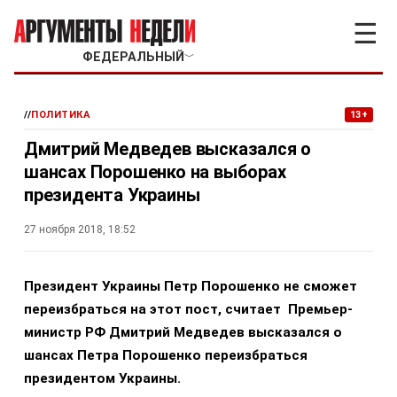
☰
ФЕДЕРАЛЬНЫЙ
﹀
//
ПОЛИТИКА
13+
Дмитрий Медведев высказался о
шансах Порошенко на выборах
президента Украины
27 ноября 2018, 18:52
Президент Украины Петр Порошенко не сможет
переизбраться на этот пост, считает
Премьер-
министр РФ Дмитрий Медведев высказался о
шансах Петра Порошенко переизбраться
президентом Украины.