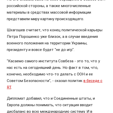
российской стороны, а также многочисленные
материалы в средствах массовой информации
представили миру картину происходящего.
Шхагошев считает, что конец политической карьеры
Петра Порошенко уже близок, а в случае введения
военного положения на территории Украины,
президенту и вовсе будет "не до игр".
"Касаемо самого института Совбеза - это то, что у
нас есть на сегодняшний день. Но факт в том, что,
конечно, необходимо что-то делать с ООН и ее
Советом Безопасности", - сказал политик
в беседе с
RT
.
Дипломат добавил, что и Соединенные штаты, и
Европа должны понимать, что ситуация вводит
дисбаланс во всю международную систему. И в