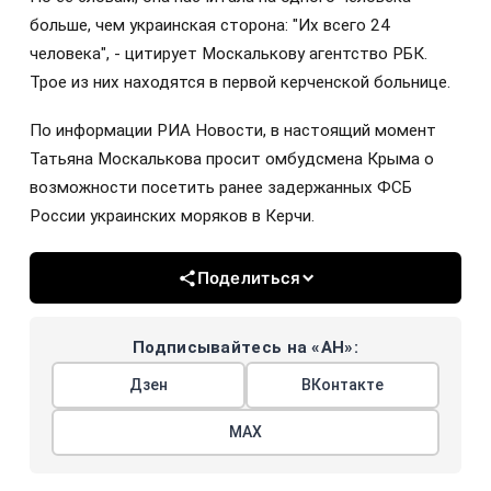
больше, чем украинская сторона: "Их всего 24
человека", - цитирует Москалькову агентство РБК.
Трое из них находятся в первой керченской больнице.
По информации РИА Новости, в настоящий момент
Татьяна Москалькова просит омбудсмена Крыма о
возможности посетить ранее задержанных ФСБ
России украинских моряков в Керчи.
Поделиться
Подписывайтесь на «АН»:
Дзен
ВКонтакте
МАХ