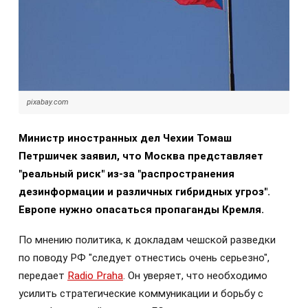
pixabay.com
Министр иностранных дел Чехии Томаш
Петршичек заявил, что Москва представляет
"реальный риск" из-за "распространения
дезинформации и различных гибридных угроз".
Европе нужно опасаться пропаганды Кремля.
По мнению политика, к докладам чешской разведки
по поводу РФ "следует отнестись очень серьезно",
передает
Radio Praha
.
Он уверяет, что необходимо
усилить стратегические коммуникации и борьбу с