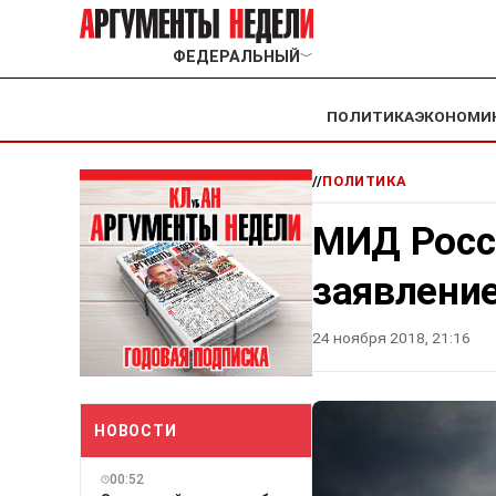
ФЕДЕРАЛЬНЫЙ
﹀
ПОЛИТИКА
ЭКОНОМИ
//
ПОЛИТИКА
МИД Росс
заявлени
24 ноября 2018, 21:16
НОВОСТИ
00:52