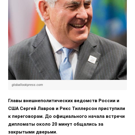
globallookpress.com
Главы внешнеполитических ведомств России и
США Сергей Лавров и Рекс Тиллерсон приступили
к переговорам. До официального начала встречи
дипломаты около 20 минут общались за
закрытыми дверьми.