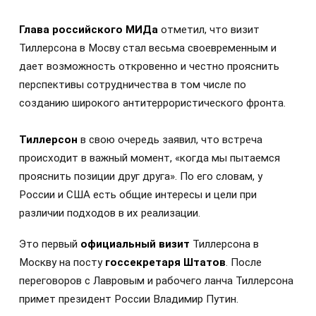
Глава российского МИДа
отметил, что визит
Тиллерсона в Мосву стал весьма своевременным и
дает возможность откровенно и честно прояснить
перспективы сотрудничества в том числе по
созданию широкого антитеррористического фронта.
Тиллерсон
в свою очередь заявил, что встреча
происходит в важный момент, «когда мы пытаемся
прояснить позиции друг друга». По его словам, у
России и США есть общие интересы и цели при
различии подходов в их реализации.
Это первый
официальный визит
Тиллерсона в
Москву на посту
госсекретаря Штатов
. После
переговоров с Лавровым и рабочего ланча Тиллерсона
примет президент России Владимир Путин.