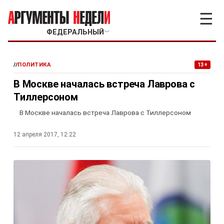
☰
ФЕДЕРАЛЬНЫЙ
﹀
//
ПОЛИТИКА
13+
В Москве началась встреча Лаврова с
Тиллерсоном
В Москве началась встреча Лаврова с Тиллерсоном
12 апреля 2017, 12:22