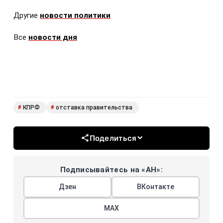
Другие
новости политики
Все
новости дня
КПРФ
отставка правительства
#
#
Поделиться
Подписывайтесь на «АН»:
Дзен
ВКонтакте
МАХ