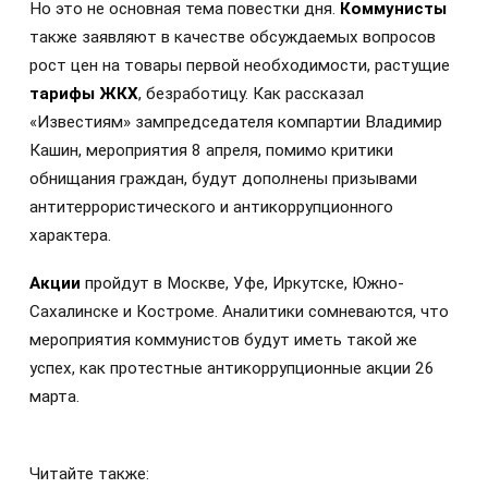
Но это не основная тема повестки дня.
Коммунисты
также заявляют в качестве обсуждаемых вопросов
рост цен на товары первой необходимости, растущие
тарифы ЖКХ
, безработицу. Как рассказал
«Известиям» зампредседателя компартии Владимир
Кашин, мероприятия 8 апреля, помимо критики
обнищания граждан, будут дополнены призывами
антитеррористического и антикоррупционного
характера.
Акции
пройдут в Москве, Уфе, Иркутске, Южно-
Сахалинске и Костроме. Аналитики сомневаются, что
мероприятия коммунистов будут иметь такой же
успех, как протестные антикоррупционные акции 26
марта.
Читайте также: