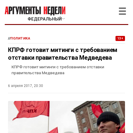
☰
ФЕДЕРАЛЬНЫЙ
﹀
//
ПОЛИТИКА
13+
КПРФ готовит митинги с требованием
отставки правительства Медведева
КПРФ готовит митинги с требованием отставки
правительства Медведева
6 апреля 2017, 20:30