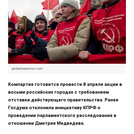
globallookpress.com
Компартия готовится провести 8 апреля акции в
восьми российских городах с требованием
отставки действующего правительства. Ранее
Госдума отклонила инициативу КПРФ о
проведении парламентского расследования в
отношении Дмитрия Медведева.