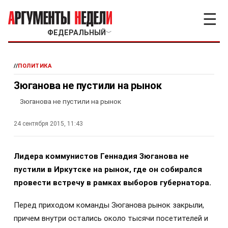
☰
ФЕДЕРАЛЬНЫЙ
﹀
//
ПОЛИТИКА
Зюганова не пустили на рынок
Зюганова не пустили на рынок
24 сентября 2015, 11:43
Лидера коммунистов Геннадия Зюганова не
пустили в Иркутске на рынок, где он собирался
провести встречу в рамках выборов губернатора.
Перед приходом команды Зюганова рынок закрыли,
причем внутри остались около тысячи посетителей и