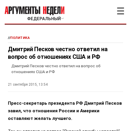
☰
ФЕДЕРАЛЬНЫЙ
﹀
//
ПОЛИТИКА
Дмитрий Песков честно ответил на
вопрос об отношениях США и РФ
Дмитрий Песков честно ответил на вопрос об
отношениях США и РФ
21 сентября 2015, 13:54
Пресс-секретарь президента РФ Дмитрий Песков
завил, что отношения России и Америки
оставляют желать лучшего.