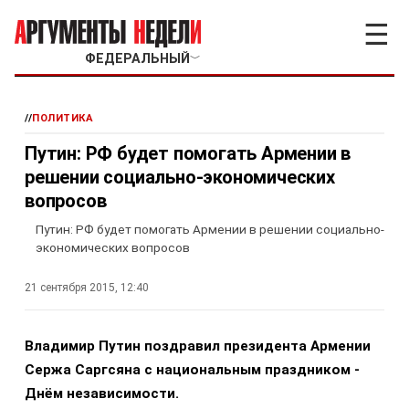
☰
ФЕДЕРАЛЬНЫЙ
﹀
//
ПОЛИТИКА
Путин: РФ будет помогать Армении в
решении социально-экономических
вопросов
Путин: РФ будет помогать Армении в решении социально-
экономических вопросов
21 сентября 2015, 12:40
Владимир Путин поздравил президента Армении
Сержа Саргсяна с национальным праздником -
Днём независимости.