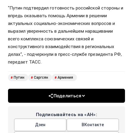
"Путин подтвердил готовность российской стороны и
впредь оказывать помощь Армении в решении
актуальных социально-экономических вопросов и
выразил уверенность в дальнейшем наращивании
всего комплекса союзнических связей и
конструктивного взаимодействия в региональных
делах", - подчеркнули в пресс-службе президента РФ,
передает ТАСС.
Путин
Саргсян
Армения
#
#
#
Поделиться
Подписывайтесь на «АН»:
Дзен
ВКонтакте