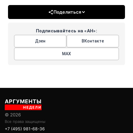
Поделиться
Подписывайтесь на «АН»:
Дзен
ВКонтакте
МАХ
АРГУМЕНТЫ
НЕДЕЛИ
© 2026
Все права защищены
+7 (495) 981-68-36