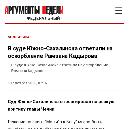
☰
ФЕДЕРАЛЬНЫЙ
﹀
//
ПОЛИТИКА
В суде Южно-Сахалинска ответили на
оскорбление Рамзана Кадырова
В суде Южно-Сахалинска ответили на оскорбление
Рамзана Кадырова
10 сентября 2015, 07:16
Суд Южно-Сахалинска отреагировал на резкую
критику главы Чечни.
Решение по книге "Мольба к Богу" могло быть