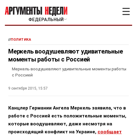
☰
ФЕДЕРАЛЬНЫЙ
﹀
//
ПОЛИТИКА
Меркель воодушевляют удивительные
моменты работы с Россией
Меркель воодушевляют удивительные моменты работы
с Россией
9 сентября 2015, 15:57
Канцлер Германии Ангела Меркель заявила, что в
работе с Россией есть положительные моменты,
которые воодушевляют, даже несмотря на
происходящий конфликт на Украине,
сообщает