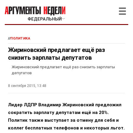
☰
ФЕДЕРАЛЬНЫЙ
﹀
//
ПОЛИТИКА
Жириновский предлагает ещё раз
снизить зарплаты депутатов
Жириновский предлагает ещё раз снизить зарплаты
депутатов
8 сентября 2015, 13:48
Лидер ЛДПР Владимир Жириновский предложил
сократить зарплату депутатам ещё на 20%.
Политик также выступает за отмену для себя и
коллег бесплатных телефонов и некоторых льгот.