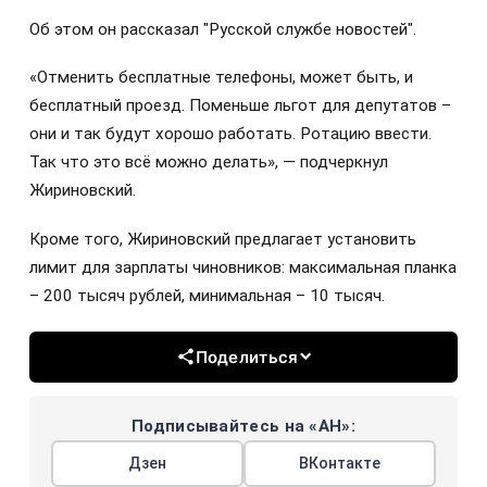
Об этом он рассказал "Русской службе новостей".
«Отменить бесплатные телефоны, может быть, и
бесплатный проезд. Поменьше льгот для депутатов –
они и так будут хорошо работать. Ротацию ввести.
Так что это всё можно делать», — подчеркнул
Жириновский.
Кроме того, Жириновский предлагает установить
лимит для зарплаты чиновников: максимальная планка
– 200 тысяч рублей, минимальная – 10 тысяч.
Поделиться
Подписывайтесь на «АН»:
Дзен
ВКонтакте