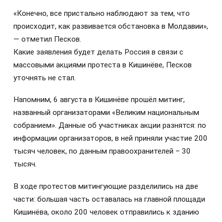
«Конечно, все пристально наблюдают за тем, что
происходит, как развивается обстановка в Молдавии»,
— отметил Песков.
Какие заявления будет делать Россия в связи с
массовыми акциями протеста в Кишинёве, Песков
уточнять не стал.
Напомним, 6 августа в Кишинёве прошёл митинг,
названный организаторами «Великим национальным
собранием». Данные об участниках акции разнятся: по
информации организаторов, в ней приняли участие 200
тысяч человек, по данным правоохранителей – 30
тысяч.
В ходе протестов митингующие разделились на две
части: большая часть оставалась на главной площади
Кишинёва, около 200 человек отправились к зданию