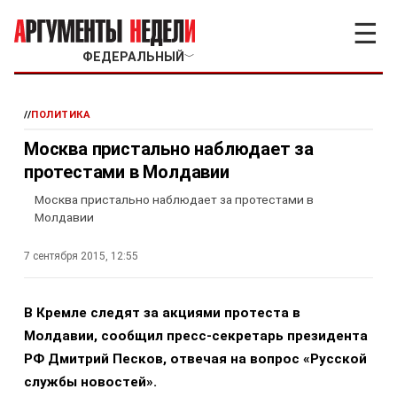
☰
ФЕДЕРАЛЬНЫЙ
﹀
//
ПОЛИТИКА
Москва пристально наблюдает за
протестами в Молдавии
Москва пристально наблюдает за протестами в
Молдавии
7 сентября 2015, 12:55
В Кремле следят за акциями протеста в
Молдавии, сообщил пресс-секретарь президента
РФ Дмитрий Песков, отвечая на вопрос «Русской
службы новостей».