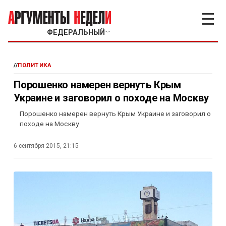
☰
ФЕДЕРАЛЬНЫЙ
﹀
//
ПОЛИТИКА
Порошенко намерен вернуть Крым
Украине и заговорил о походе на Москву
Порошенко намерен вернуть Крым Украине и заговорил о
походе на Москву
6 сентября 2015, 21:15