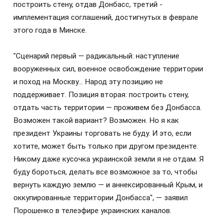
построить стену, отдав Донбасс, третий -
имплементация соглашений, достигнутых в феврале
этого года в Минске.
"Сценарий первый — радикальный: наступление
вооруженных сил, военное освобождение территории
и поход на Москву… Народ эту позицию не
поддерживает. Позиция вторая: построить стену,
отдать часть территории — проживем без Донбасса.
Возможен такой вариант? Возможен. Но я как
президент Украины торговать не буду. И это, если
хотите, может быть только при другом президенте.
Никому даже кусочка украинской земли я не отдам. Я
буду бороться, делать все возможное за то, чтобы
вернуть каждую землю — и аннексированный Крым, и
оккупированные территории Донбасса", — заявил
Порошенко в телеэфире украинских каналов.