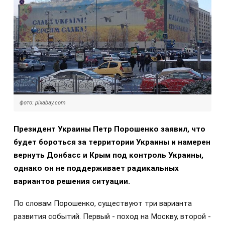
фото: pixabay.com
Президент Украины Петр Порошенко заявил, что
будет бороться за территории Украины и намерен
вернуть Донбасс и Крым под контроль Украины,
однако он не поддерживает радикальных
вариантов решения ситуации.
По словам Порошенко, существуют три варианта
развития событий. Первый - поход на Москву, второй -