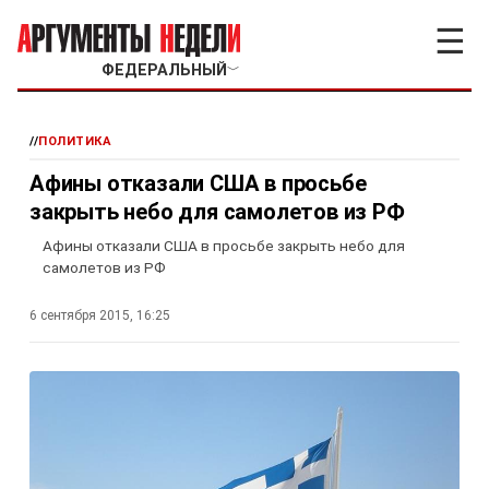
☰
ФЕДЕРАЛЬНЫЙ
﹀
//
ПОЛИТИКА
Афины отказали США в просьбе
закрыть небо для самолетов из РФ
Афины отказали США в просьбе закрыть небо для
самолетов из РФ
6 сентября 2015, 16:25