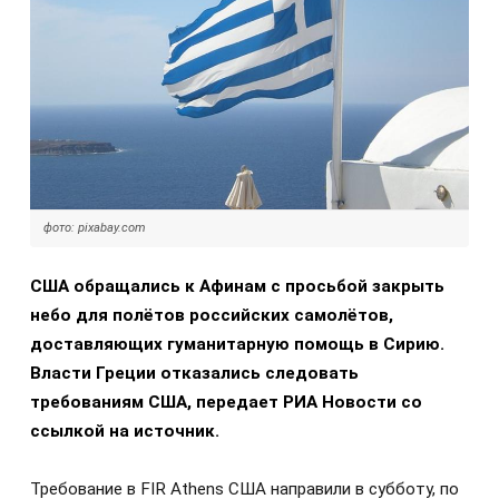
фото: pixabay.com
США обращались к Афинам с просьбой закрыть
небо для полётов российских самолётов,
доставляющих гуманитарную помощь в Сирию.
Власти Греции отказались следовать
требованиям США, передает РИА Новости со
ссылкой на источник.
Требование в FIR Athens США направили в субботу, по