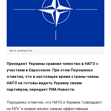
фото: pixabay.com
Президент Украины сравнил членство в НАТО с
участием в Евросоюзе. При этом Порошенко
отметил, что в настоящее время страны-члены
НАТО не готовы видеть Украину своим
партнёром, передает РИА Новости.
Порошенко отметил, что НАТО и Украина "совпадают
на 98%" и назвал альянс самым эффективным