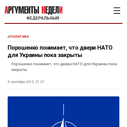
☰
ФЕДЕРАЛЬНЫЙ
﹀
//
ПОЛИТИКА
Порошенко понимает, что двери НАТО
для Украины пока закрыты
Порошенко понимает, что двери НАТО для Украины пока
закрыты
5 сентября 2015, 21:37