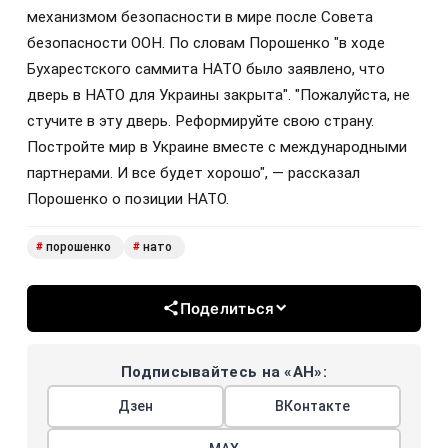
механизмом безопасности в мире после Совета
безопасности ООН. По словам Порошенко "в ходе
Бухарестского саммита НАТО было заявлено, что
дверь в НАТО для Украины закрыта". "Пожалуйста, не
стучите в эту дверь. Реформируйте свою страну.
Постройте мир в Украине вместе с международными
партнерами. И все будет хорошо", — рассказал
Порошенко о позиции НАТО.
порошенко
нато
#
#
Поделиться
Подписывайтесь на «АН»:
Дзен
ВКонтакте