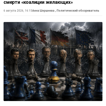
смерти «коалиции желающих»
6 августа 2026, 16:15
Анна Шершнева
, Политический обозреватель