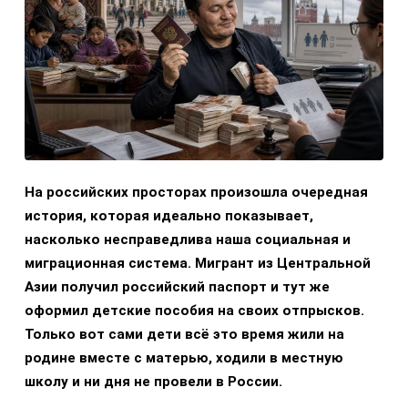
На российских просторах произошла очередная
история, которая идеально показывает,
насколько несправедлива наша социальная и
миграционная система. Мигрант из Центральной
Азии получил российский паспорт и тут же
оформил детские пособия на своих отпрысков.
Только вот сами дети всё это время жили на
родине вместе с матерью, ходили в местную
школу и ни дня не провели в России.