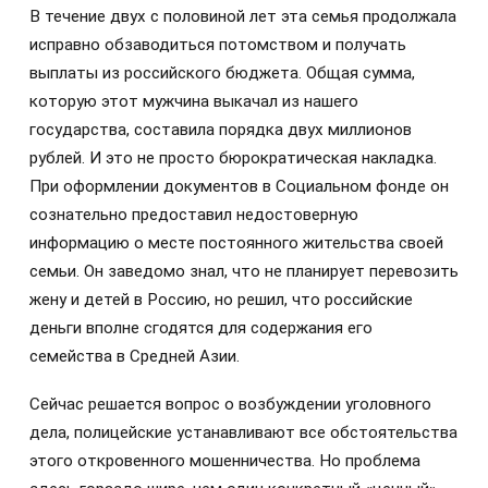
В течение двух с половиной лет эта семья продолжала
исправно обзаводиться потомством и получать
выплаты из российского бюджета. Общая сумма,
которую этот мужчина выкачал из нашего
государства, составила порядка двух миллионов
рублей. И это не просто бюрократическая накладка.
При оформлении документов в Социальном фонде он
сознательно предоставил недостоверную
информацию о месте постоянного жительства своей
семьи. Он заведомо знал, что не планирует перевозить
жену и детей в Россию, но решил, что российские
деньги вполне сгодятся для содержания его
семейства в Средней Азии.
Сейчас решается вопрос о возбуждении уголовного
дела, полицейские устанавливают все обстоятельства
этого откровенного мошенничества. Но проблема