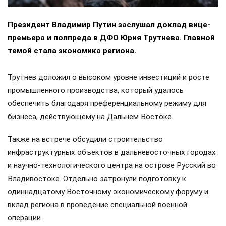
Президент Владимир Путин заслушал доклад вице-
премьера и полпреда в ДФО Юрия Трутнева. Главной
темой стала экономика региона.
Трутнев доложил о высоком уровне инвестиций и росте
промышленного производства, который удалось
обеспечить благодаря преференциальному режиму для
бизнеса, действующему на Дальнем Востоке.
Также на встрече обсудили строительство
инфраструктурных объектов в дальневосточных городах
и научно-технологического центра на острове Русский во
Владивостоке. Отдельно затронули подготовку к
одиннадцатому Восточному экономическому форуму и
вклад региона в проведение специальной военной
операции.