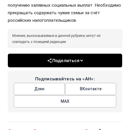
получению халявных социальных выплат. Необходимо
прекращать содержать чужие семьи за счёт
российских налогоплательщиков.
Мнения, высказываемые в данной рубрике, могут не
совпадать с позицией редакции
Поделиться
Подписывайтесь на «АН»:
Дзен
ВКонтакте
МАХ