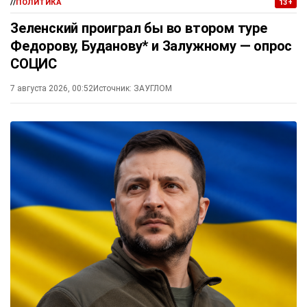
//
ПОЛИТИКА
13+
Зеленский проиграл бы во втором туре
Федорову, Буданову* и Залужному — опрос
СОЦИС
7 августа 2026, 00:52
Источник:
ЗАУГЛОМ