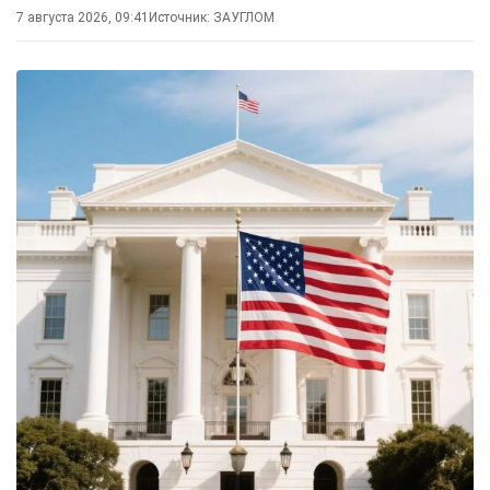
7 августа 2026, 09:41
Источник:
ЗАУГЛОМ