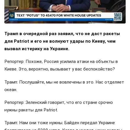
Трамп в очередной раз заявил, что не даст ракеты
для Patriot и его не волнуют удары по Киеву, чем
вызвал истерику на Украине.
Репортер: Похоже, Россия усилила атаки на объекты в
Киеве. Это, вероятно, вызывает у вас беспокойство?
Трамп: Послушайте, мы не вовлечены в это. Нас отделяет
океан.
Репортер: Зеленский говорит, что его стране срочно
нужны ракеты для Patriot.
Трамп: Нам они тоже нужны. Байден передал Украине