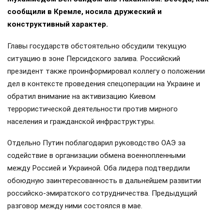
сообщили в Кремле, носила дружеский и
конструктивный характер.
Главы государств обстоятельно обсудили текущую
ситуацию в зоне Персидского залива. Российский
президент также проинформировал коллегу о положении
дел в контексте проведения спецоперации на Украине и
обратил внимание на активизацию Киевом
террористической деятельности против мирного
населения и гражданской инфраструктуры.
Отдельно Путин поблагодарил руководство ОАЭ за
содействие в организации обмена военнопленными
между Россией и Украиной. Оба лидера подтвердили
обоюдную заинтересованность в дальнейшем развитии
российско-эмиратского сотрудничества. Предыдущий
разговор между ними состоялся в мае.