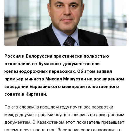
Россия и Белоруссия практически полностью
отказались от бумажных документов при
железнодорожных перевозках. Об этом заявил
премьер-министр Михаил Мишустин на расширенном
заседании Евразийского межправительственного
совета в Киргизии.
По его словам, в прошлом году почти все перевозки
между двумя странами осуществлялись по электронным
документам. С Казахстаном этот показатель превышает
восемьдесят процентов. Заседание совета проходит в