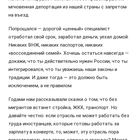
мгновенная депортация из нашей страны с запретом
на въезд.
Попрощался — дорогой «ценный» специалист
отработал свой срок, заработал деньги, уехал домой.
Никаких ВНЖ, никаких паспортов, никаких
«воссоединений семей». Хочешь остаться навсегда —
докажи, что ты действительно нужен России, что ты
интегрировался, что ты уважаешь наши законы и
традиции. И даже тогда — это должно быть
исключением, а не правилом.
Годами нам рассказывали сказки о том, что без
мигрантов встанет стройка, ЖКХ, транспорт. Но
давайте честно: если отрасль не может работать без
труда иностранцев, которые готовы работать за
зарплату в конверте, то, может, эту отрасль пора