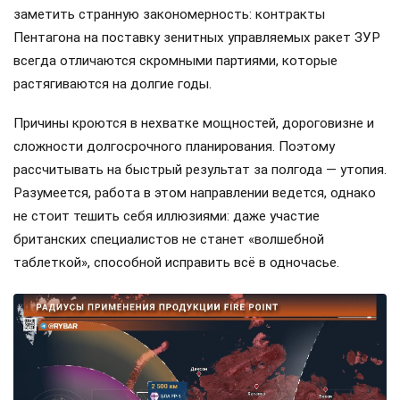
заметить странную закономерность: контракты
Пентагона на поставку зенитных управляемых ракет ЗУР
всегда отличаются скромными партиями, которые
растягиваются на долгие годы.
Причины кроются в нехватке мощностей, дороговизне и
сложности долгосрочного планирования. Поэтому
рассчитывать на быстрый результат за полгода — утопия.
Разумеется, работа в этом направлении ведется, однако
не стоит тешить себя иллюзиями: даже участие
британских специалистов не станет «волшебной
таблеткой», способной исправить всё в одночасье.