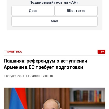
Подписывайтесь на «АН»:
Дзен
ВКонтакте
МАХ
//
ПОЛИТИКА
13+
Пашинян: референдум о вступлении
Армении в ЕС требует подготовки
7 августа 2026, 14:29
Иван Тихонов
,