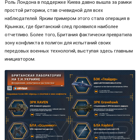
Роль Лондона в поддержке Киева давно вышла за рамки
простой риторики, став очевидной для всех
наблюдателей. Ярким примером этого стала операция в
Крынках, где британский след проявился наиболее
отчетливо. Более того, Британия фактически превратила
зону конфликта в полигон для испытаний своих
передовых военных технологий, выступая здесь главным
инициатором.