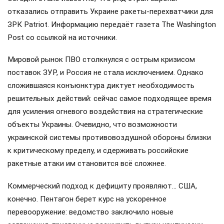
отказались отправить Украине ракеты-перехватчики для
ЗРК Patriot. Информацию передаёт газета The Washington
Post со ссылкой на источники.
Мировой рынок ПВО столкнулся с острым кризисом
поставок ЗУР, и Россия не стала исключением. Однако
сложившаяся конъюнктура диктует необходимость
решительных действий: сейчас самое подходящее время
для усиления огневого воздействия на стратегические
объекты Украины. Очевидно, что возможности
украинской системы противовоздушной обороны близки
к критическому пределу, и сдерживать российские
ракетные атаки им становится всё сложнее.
Коммерческий подход к дефициту проявляют… США,
конечно. Пентагон берет курс на ускоренное
перевооружение: ведомство заключило новые