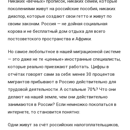
Никаких «вечных» прописок, никаких семей, которые
поколениями живут на российские пособия, никаких
диаспор, которые создают свои гетто и живут по
своим законам. Россия — не дойная социальная
корова и не бесплатный дом отдыха для всего
постсоветского пространства и Африки.
Но самое любопытное в нашей миграционной системе
— это даже не те «ценные» иностранные специалисты,
которые реально приезжают работать. Цифры в
отчётах говорят сами за себя: менее 30 процентов
мигрантов прибывают в Россию действительно для
трудовой деятельности. А остальные 70%? Что они
делают на нашей земле, чем они действительно
занимаются в России? Если немножко покопаться в
интернете, то становится понятно:
Одни живут за счёт российских налогоплательщиков,