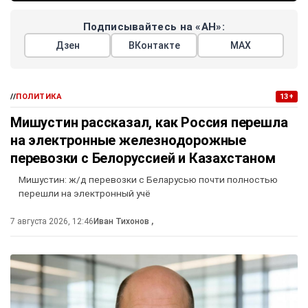
Подписывайтесь на «АН»:
Дзен
ВКонтакте
МАХ
//
ПОЛИТИКА
13+
Мишустин рассказал, как Россия перешла
на электронные железнодорожные
перевозки с Белоруссией и Казахстаном
Мишустин: ж/д перевозки с Беларусью почти полностью
перешли на электронный учё
7 августа 2026, 12:46
Иван Тихонов
,