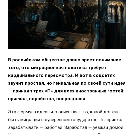
В российском обществе давно зреет понимание
того, что миграционная политика требует
кардинального пересмотра. И вот в соцсетях
звучит простая, но гениальная по своей сути идея
— принцип трех «П» для всех иностранных гостей:
приехал, поработал, попрощался.
Эта формула идеально описывает то, какой должна
быть миграция в суверенном государстве. Ты приехал
зарабатывать — работай. Заработал — уезжай домой.