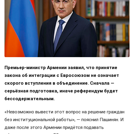
Премьер-министр Армении заявил, что принятие
закона об интеграции с Евросоюзом не означает
скорого вступления в объединение. Сначала —
серьёзная подготовка, иначе референдум будет
бессодержательным.
«Невозможно вывести этот вопрос на решение граждан
без институциональной работы», — пояснил Пашинян. И
даже после этого Армении придётся подавать