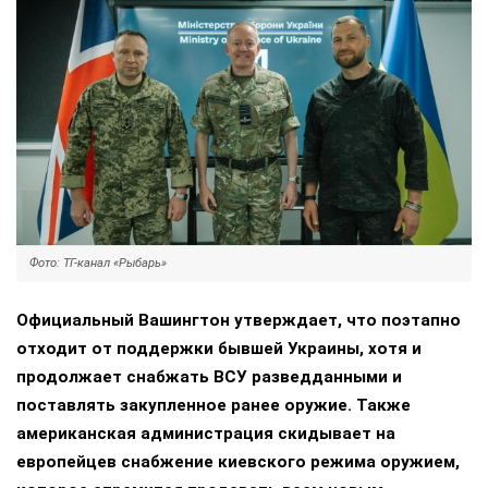
Фото: ТГ-канал «Рыбарь»
Официальный Вашингтон утверждает, что поэтапно
отходит от поддержки бывшей Украины, хотя и
продолжает снабжать ВСУ разведданными и
поставлять закупленное ранее оружие. Также
американская администрация скидывает на
европейцев снабжение киевского режима оружием,