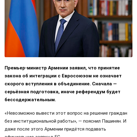
Премьер-министр Армении заявил, что принятие
закона об интеграции с Евросоюзом не означает
скорого вступления в объединение. Сначала —
серьёзная подготовка, иначе референдум будет
бессодержательным.
«Невозможно вывести этот вопрос на решение граждан
без институциональной работы», — пояснил Пашинян. И
даже после этого Армении придётся подавать
официальную заявку в ЕС.