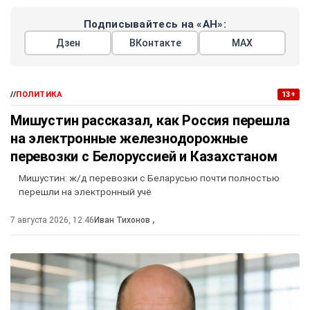
Подписывайтесь на «АН»:
Дзен
ВКонтакте
МАХ
//
ПОЛИТИКА
13+
Мишустин рассказал, как Россия перешла
на электронные железнодорожные
перевозки с Белоруссией и Казахстаном
Мишустин: ж/д перевозки с Беларусью почти полностью
перешли на электронный учё
7 августа 2026, 12:46
Иван Тихонов
,