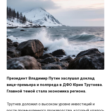
Президент Владимир Путин заслушал доклад
вице-премьера и полпреда в ДФО Юрия Трутнева.
Главной темой стала экономика региона.
Трутнев доложил о высоком уровне инвестиций и
росте промышленного производства, который удалось