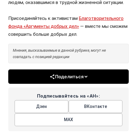
людям, оказавшимся в трудной жизненной ситуации.
Присоединяйтесь к активистам
Благотворительного
фонда «Аргументы добрых дел»
— вместе мы сможем
совершить больше добрых дел.
Мнения, высказываемые в данной рубрике, могут не
совпадать с позицией редакции
Поделиться
Подписывайтесь на «АН»:
Дзен
ВКонтакте
МАХ