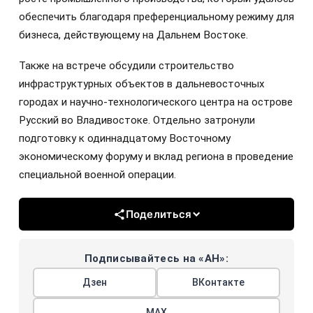
обеспечить благодаря преференциальному режиму для
бизнеса, действующему на Дальнем Востоке.
Также на встрече обсудили строительство
инфраструктурных объектов в дальневосточных
городах и научно-технологического центра на острове
Русский во Владивостоке. Отдельно затронули
подготовку к одиннадцатому Восточному
экономическому форуму и вклад региона в проведение
специальной военной операции.
Поделиться
Подписывайтесь на «АН»:
Дзен
ВКонтакте
МАХ