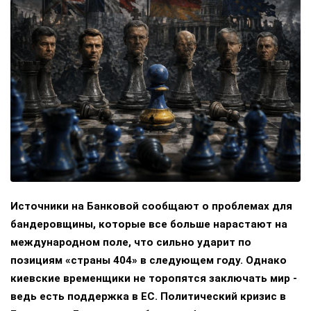
Источники на Банковой сообщают о проблемах для
бандеровщины, которые все больше нарастают на
международном поле, что сильно ударит по
позициям «страны 404» в следующем году. Однако
киевские временщики не торопятся заключать мир -
ведь есть поддержка в ЕС. Политический кризис в