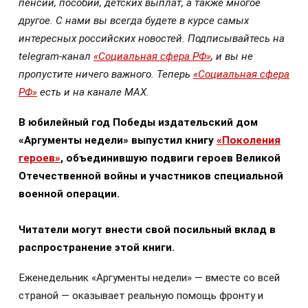
пенсий, пособий, детских выплат, а также многое
другое. С нами вы всегда будете в курсе самых
интересных российских новостей. Подписывайтесь на
telegram-канал
«Социальная сфера РФ»
, и вы не
пропустите ничего важного. Теперь
«Социальная сфера
РФ»
есть и на канале МАХ.
В юбилейный год Победы издательский дом
«Аргументы недели» выпустил книгу
«Поколения
героев»
, объединившую подвиги героев Великой
Отечественной войны и участников специальной
военной операции.
Читатели могут внести свой посильный вклад в
распространение этой книги.
Еженедельник «Аргументы недели» — вместе со всей
страной — оказывает реальную помощь фронту и