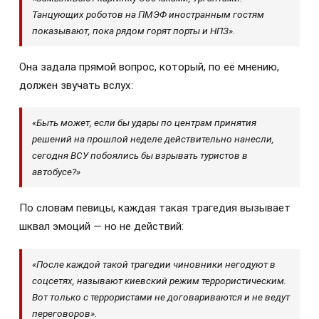
Танцующих роботов на ПМЭФ иностранным гостям
показывают, пока рядом горят порты и НПЗ».
Она задала прямой вопрос, который, по её мнению,
должен звучать вслух:
«Быть может, если бы удары по центрам принятия
решений на прошлой неделе действительно нанесли,
сегодня ВСУ побоялись бы взрывать туристов в
автобусе?»
По словам певицы, каждая такая трагедия вызывает
шквал эмоций — но не действий:
«После каждой такой трагедии чиновники негодуют в
соцсетях, называют киевский режим террористическим.
Вот только с террористами не договариваются и не ведут
переговоров».