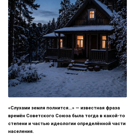
«Слухами земля полнится…» — известная фраза
времён Советского Союза была тогда в какой-то
степени и частью идеологии определённой части
населения.