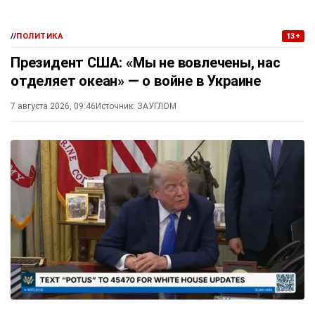
//
ПОЛИТИКА
13+
Президент США: «Мы не вовлечены, нас
отделяет океан» — о войне в Украине
7 августа 2026, 09:46
Источник:
ЗАУГЛОМ