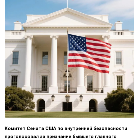
Комитет Сената США по внутренней безопасности
проголосовал за признание бывшего главного