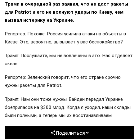
Трамп в очередной раз заявил, что не даст ракеты
для Patriot и его не волнуют удары по Киеву, чем
вызвал истерику на Украине.
Репортер: Похоже, Россия усилила атаки на объекты в
Киеве. Это, вероятно, вызывает у вас беспокойство?
Трамп: Послушайте, мы не вовлечены в это. Нас отделяет
океан.
Репортер: Зеленский говорит, что его стране срочно
нужны ракеты для Patriot.
Трамп: Нам они тоже нужны. Байден передал Украине
боеприпасов на $300 млрд. Когда я уходил, наши склады
были полными, а теперь мы их восстанавливаем.
Поделиться