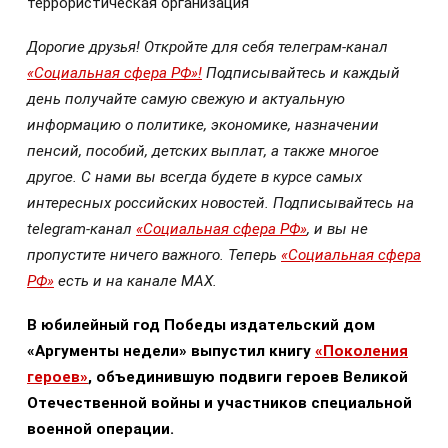
террористическая организация
Дорогие друзья! Откройте для себя телеграм-канал
«Социальная сфера РФ»!
Подписывайтесь и каждый
день получайте самую свежую и актуальную
информацию о политике, экономике, назначении
пенсий, пособий, детских выплат, а также многое
другое. С нами вы всегда будете в курсе самых
интересных российских новостей. Подписывайтесь на
telegram-канал
«Социальная сфера РФ»
, и вы не
пропустите ничего важного. Теперь
«Социальная сфера
РФ»
есть и на канале МАХ.
В юбилейный год Победы издательский дом
«Аргументы недели» выпустил книгу
«Поколения
героев»
, объединившую подвиги героев Великой
Отечественной войны и участников специальной
военной операции.