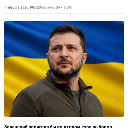
7 августа 2026, 00:52
Источник:
ЗАУГЛОМ
Зеленский проиграл бы во втором туре выборов