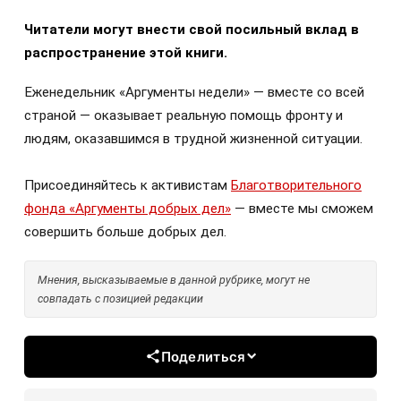
Читатели могут внести свой посильный вклад в
распространение этой книги.
Еженедельник «Аргументы недели» — вместе со всей
страной — оказывает реальную помощь фронту и
людям, оказавшимся в трудной жизненной ситуации.
Присоединяйтесь к активистам
Благотворительного
фонда «Аргументы добрых дел»
— вместе мы сможем
совершить больше добрых дел.
Мнения, высказываемые в данной рубрике, могут не
совпадать с позицией редакции
Поделиться