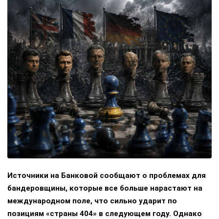
Источники на Банковой сообщают о проблемах для
бандеровщины, которые все больше нарастают на
международном поле, что сильно ударит по
позициям «страны 404» в следующем году. Однако