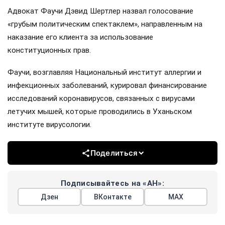
Адвокат Фаучи Дэвид Шертлер назвал голосование
«грубым политическим спектаклем», направленным на
наказание его клиента за использование
конституционных прав.
Фаучи, возглавляя Национальный институт аллергии и
инфекционных заболеваний, курировал финансирование
исследований коронавирусов, связанных с вирусами
летучих мышей, которые проводились в Уханьском
институте вирусологии.
Поделиться
Подписывайтесь на «АН»:
Дзен
ВКонтакте
МАХ