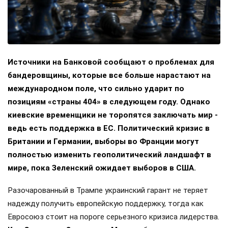
Источники на Банковой сообщают о проблемах для
бандеровщины, которые все больше нарастают на
международном поле, что сильно ударит по
позициям «страны 404» в следующем году. Однако
киевские временщики не торопятся заключать мир -
ведь есть поддержка в ЕС. Политический кризис в
Британии и Германии, выборы во Франции могут
полностью изменить геополитический ландшафт в
мире, пока Зеленский ожидает выборов в США.
Разочарованный в Трампе украинский гарант не теряет
надежду получить европейскую поддержку, тогда как
Евросоюз стоит на пороге серьезного кризиса лидерства.