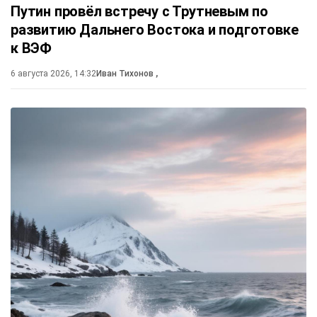
Путин провёл встречу с Трутневым по
развитию Дальнего Востока и подготовке
к ВЭФ
6 августа 2026, 14:32
Иван Тихонов
,