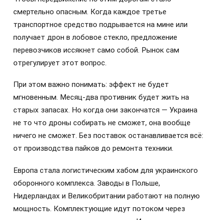
смертельно опасным. Когда каждое третье
транспортное средство подрывается на мине или
получает дрон в лобовое стекло, предложение
перевозчиков иссякнет само собой. Рынок сам
отрегулирует этот вопрос.
При этом важно понимать: эффект не будет
мгновенным. Месяц-два противник будет жить на
старых запасах. Но когда они закончатся — Украина
не то что дроны собирать не сможет, она вообще
ничего не сможет. Без поставок останавливается всё:
от производства пайков до ремонта техники.
Европа стала логистическим хабом для украинского
оборонного комплекса. Заводы в Польше,
Нидерландах и Великобритании работают на полную
мощность. Комплектующие идут потоком через