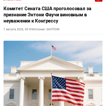
Комитет Сената США проголосовал за
признание Энтони Фаучи виновным в
неуважении к Конгрессу
7 августа 2026, 09:41
Источник:
ЗАУГЛОМ