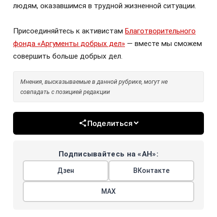
людям, оказавшимся в трудной жизненной ситуации.
Присоединяйтесь к активистам
Благотворительного
фонда «Аргументы добрых дел»
— вместе мы сможем
совершить больше добрых дел.
Мнения, высказываемые в данной рубрике, могут не
совпадать с позицией редакции
Поделиться
Подписывайтесь на «АН»:
Дзен
ВКонтакте
МАХ