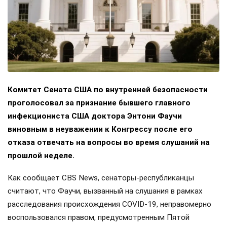
Комитет Сената США по внутренней безопасности
проголосовал за признание бывшего главного
инфекциониста США доктора Энтони Фаучи
виновным в неуважении к Конгрессу после его
отказа отвечать на вопросы во время слушаний на
прошлой неделе.
Как сообщает CBS News, сенаторы-республиканцы
считают, что Фаучи, вызванный на слушания в рамках
расследования происхождения COVID-19, неправомерно
воспользовался правом, предусмотренным Пятой