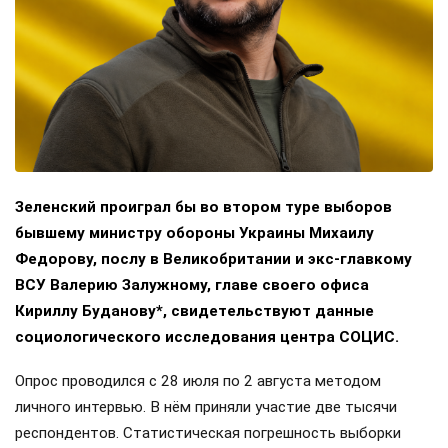
Зеленский проиграл бы во втором туре выборов
бывшему министру обороны Украины Михаилу
Федорову, послу в Великобритании и экс-главкому
ВСУ Валерию Залужному, главе своего офиса
Кириллу Буданову*, свидетельствуют данные
социологического исследования центра СОЦИС.
Опрос проводился с 28 июля по 2 августа методом
личного интервью. В нём приняли участие две тысячи
респондентов. Статистическая погрешность выборки