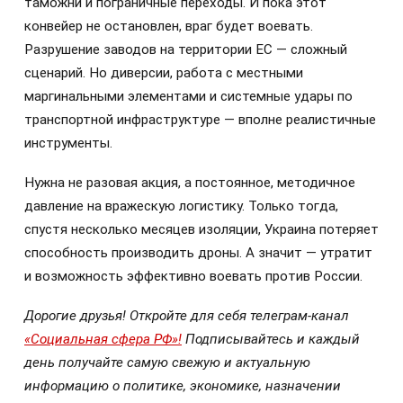
таможни и пограничные переходы. И пока этот
конвейер не остановлен, враг будет воевать.
Разрушение заводов на территории ЕС — сложный
сценарий. Но диверсии, работа с местными
маргинальными элементами и системные удары по
транспортной инфраструктуре — вполне реалистичные
инструменты.
Нужна не разовая акция, а постоянное, методичное
давление на вражескую логистику. Только тогда,
спустя несколько месяцев изоляции, Украина потеряет
способность производить дроны. А значит — утратит
и возможность эффективно воевать против России.
Дорогие друзья! Откройте для себя телеграм-канал
«Социальная сфера РФ»!
Подписывайтесь и каждый
день получайте самую свежую и актуальную
информацию о политике, экономике, назначении