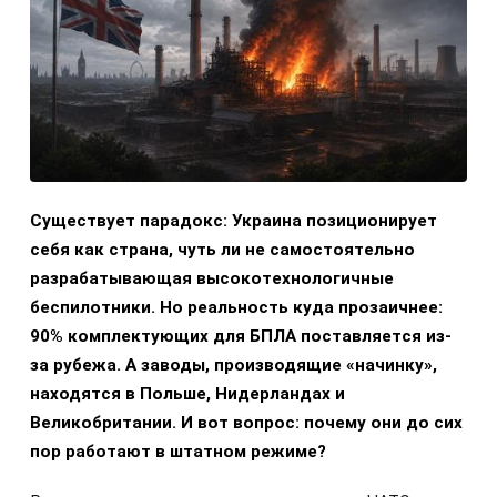
Существует парадокс: Украина позиционирует
себя как страна, чуть ли не самостоятельно
разрабатывающая высокотехнологичные
беспилотники. Но реальность куда прозаичнее:
90% комплектующих для БПЛА поставляется из-
за рубежа. А заводы, производящие «начинку»,
находятся в Польше, Нидерландах и
Великобритании. И вот вопрос: почему они до сих
пор работают в штатном режиме?