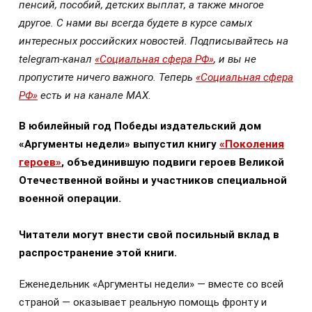
пенсий, пособий, детских выплат, а также многое
другое. С нами вы всегда будете в курсе самых
интересных российских новостей. Подписывайтесь на
telegram-канал
«Социальная сфера РФ»
, и вы не
пропустите ничего важного. Теперь
«Социальная сфера
РФ»
есть и на канале МАХ.
В юбилейный год Победы издательский дом
«Аргументы недели» выпустил книгу
«Поколения
героев»
, объединившую подвиги героев Великой
Отечественной войны и участников специальной
военной операции.
Читатели могут внести свой посильный вклад в
распространение этой книги.
Еженедельник «Аргументы недели» — вместе со всей
страной — оказывает реальную помощь фронту и