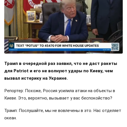
Трамп в очередной раз заявил, что не даст ракеты
для Patriot и его не волнуют удары по Киеву, чем
вызвал истерику на Украине.
Репортер: Похоже, Россия усилила атаки на объекты в
Киеве. Это, вероятно, вызывает у вас беспокойство?
Трамп: Послушайте, мы не вовлечены в это. Нас отделяет
океан.