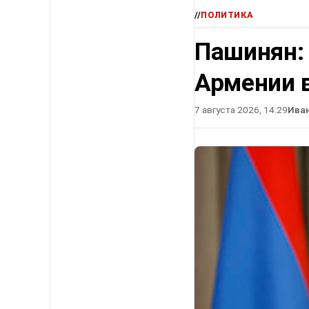
//
ПОЛИТИКА
Пашинян:
Армении в
7 августа 2026, 14:29
Ива