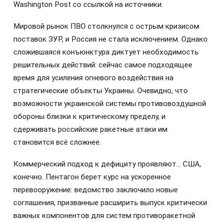
Washington Post со ссылкой на источники.
Мировой рынок ПВО столкнулся с острым кризисом
поставок ЗУР, и Россия не стала исключением. Однако
сложившаяся конъюнктура диктует необходимость
решительных действий: сейчас самое подходящее
время для усиления огневого воздействия на
стратегические объекты Украины. Очевидно, что
возможности украинской системы противовоздушной
обороны близки к критическому пределу, и
сдерживать российские ракетные атаки им
становится всё сложнее.
Коммерческий подход к дефициту проявляют… США,
конечно. Пентагон берет курс на ускоренное
перевооружение: ведомство заключило новые
соглашения, призванные расширить выпуск критически
важных компонентов для систем противоракетной