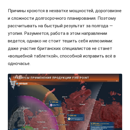
Причины кроются в нехватке мощностей, дороговизне
и сложности долгосрочного планирования. Поэтому
рассчитывать на быстрый результат за полгода —
утопия. Разумеется, работа в этом направлении
ведется, однако не стоит тешить себя иллюзиями:
даже участие британских специалистов не станет
«волшебной таблеткой», способной исправить всё в
одночасье.