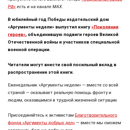
РФ»
есть и на канале МАХ.
В юбилейный год Победы издательский дом
«Аргументы недели» выпустил книгу
«Поколения
героев»
, объединившую подвиги героев Великой
Отечественной войны и участников специальной
военной операции.
Читатели могут внести свой посильный вклад в
распространение этой книги.
Еженедельник «Аргументы недели» — вместе со всей
страной — оказывает реальную помощь фронту и
людям, оказавшимся в трудной жизненной ситуации.
Присоединяйтесь к активистам
Благотворительного
фонда «Аргументы добрых дел»
— вместе мы сможем