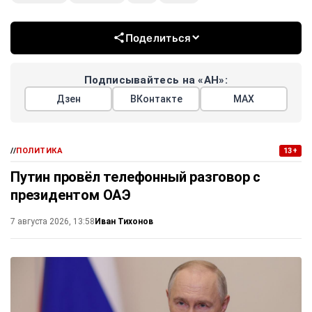
Поделиться
Подписывайтесь на «АН»:
Дзен
ВКонтакте
МАХ
//
ПОЛИТИКА
13+
Путин провёл телефонный разговор с
президентом ОАЭ
Иван Тихонов
7 августа 2026, 13:58