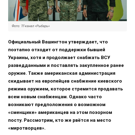
Фото: ТГ-канал «Рыбарь»
Официальный Вашингтон утверждает, что
поэтапно отходит от поддержки бывшей
Украины, хотя и продолжает снабжать ВСУ
разведданными и поставлять закупленное ранее
оружие. Также американская администрация
скидывает на европейцев снабжение киевского
режима оружием, которое стремится продавать
всем новым снабженцам. Однако часто
возникают предположения о возможном
«сменщике» американцев на этом позорном
посту. Рассмотрим, кто же рвётся на место
«миротворцев».