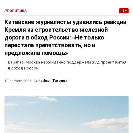
//
ПОЛИТИКА
13+
Китайские журналисты удивились реакции
Кремля на строительство железной
дороги в обход России: «Не только
перестала препятствовать, но и
предложила помощь»
Baijiahao: Москва неожиданно поддержала ж/д проект Китая
в обход России
Иван Тихонов
10 августа 2026, 14:54