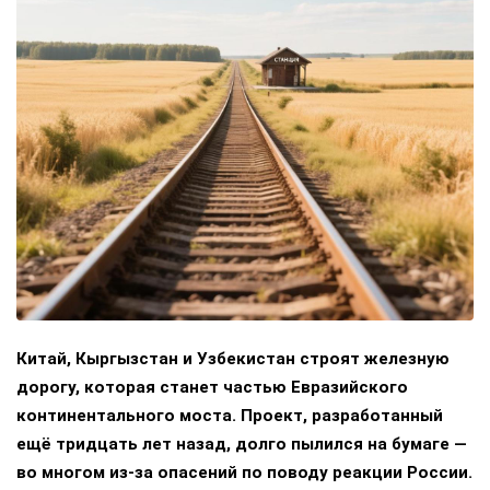
Китай, Кыргызстан и Узбекистан строят железную
дорогу, которая станет частью Евразийского
континентального моста. Проект, разработанный
ещё тридцать лет назад, долго пылился на бумаге —
во многом из-за опасений по поводу реакции России.