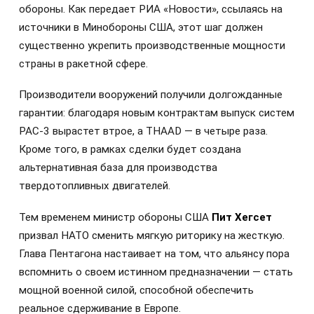
обороны. Как передает РИА «Новости», ссылаясь на
источники в Минобороны США, этот шаг должен
существенно укрепить производственные мощности
страны в ракетной сфере.
Производители вооружений получили долгожданные
гарантии: благодаря новым контрактам выпуск систем
PAC-3 вырастет втрое, а THAAD — в четыре раза.
Кроме того, в рамках сделки будет создана
альтернативная база для производства
твердотопливных двигателей.
Тем временем министр обороны США
Пит Хегсет
призвал НАТО сменить мягкую риторику на жесткую.
Глава Пентагона настаивает на том, что альянсу пора
вспомнить о своем истинном предназначении — стать
мощной военной силой, способной обеспечить
реальное сдерживание в Европе.