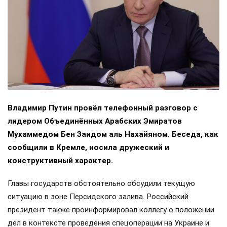
Владимир Путин провёл телефонный разговор с
лидером Объединённых Арабских Эмиратов
Мухаммедом Бен Заидом аль Нахайяном. Беседа, как
сообщили в Кремле, носила дружеский и
конструктивный характер.
Главы государств обстоятельно обсудили текущую
ситуацию в зоне Персидского залива. Российский
президент также проинформировал коллегу о положении
дел в контексте проведения спецоперации на Украине и