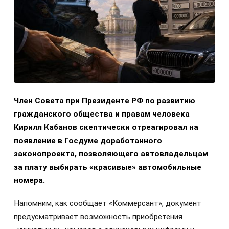
Член Совета при Президенте РФ по развитию
гражданского общества и правам человека
Кирилл Кабанов скептически отреагировал на
появление в Госдуме доработанного
законопроекта, позволяющего автовладельцам
за плату выбирать «красивые» автомобильные
номера.
Напомним, как сообщает «Коммерсант», документ
предусматривает возможность приобретения