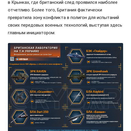
в Крынках, где британский след проявился наиболее
отчетливо. Более того, Британия фактически
превратила зону конфликта в полигон для испытаний
своих передовых военных технологий, выступая здесь
главным инициатором.