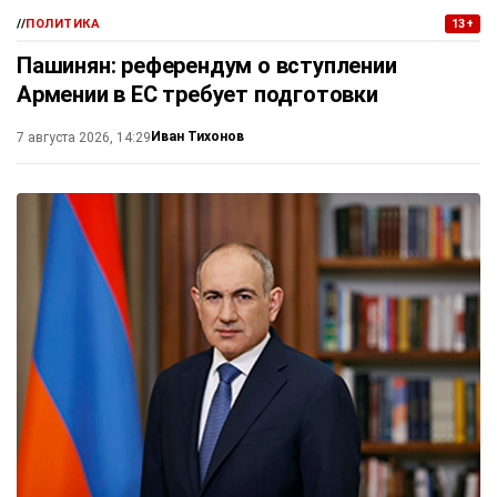
//
ПОЛИТИКА
13+
Пашинян: референдум о вступлении
Армении в ЕС требует подготовки
Иван Тихонов
7 августа 2026, 14:29