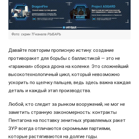
Фото: скрин ТГ-канала РЫБАРЬ
Давайте повторим прописную истину: создание
противоракет для борьбы с баллистикой — это не
«гаражная» сборка дрона на коленке. Это сложнейший
высокотехнологичный цикл, который невозможно
ускорить по щелчку пальцев, ведь здесь важна каждая
деталь и каждый этап производства.
Любой, кто следит за рынком вооружений, не мог не
заметить странную закономерность: контракты
Пентагона на поставку зенитных управляемых ракет
ЗУР всегда отличаются скромными партиями,
которые растягиваются на долгие годы.