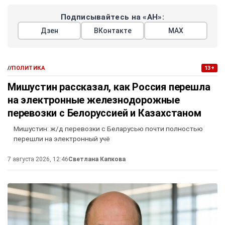
Подписывайтесь на «АН»:
Дзен
ВКонтакте
МАХ
//
ПОЛИТИКА
13+
Мишустин рассказал, как Россия перешла
на электронные железнодорожные
перевозки с Белоруссией и Казахстаном
Мишустин: ж/д перевозки с Беларусью почти полностью
перешли на электронный учё
7 августа 2026, 12:46
Светлана Капкова