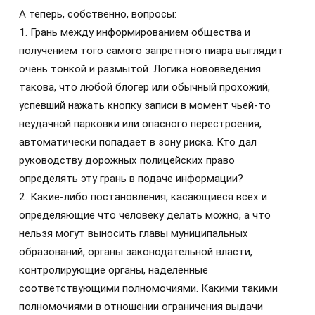
А теперь, собственно, вопросы:
1. Грань между информированием общества и
получением того самого запретного пиара выглядит
очень тонкой и размытой. Логика нововведения
такова, что любой блогер или обычный прохожий,
успевший нажать кнопку записи в момент чьей-то
неудачной парковки или опасного перестроения,
автоматически попадает в зону риска. Кто дал
руководству дорожных полицейских право
определять эту грань в подаче информации?
2. Какие-либо постановления, касающиеся всех и
определяющие что человеку делать можно, а что
нельзя могут выносить главы муниципальных
образований, органы законодательной власти,
контролирующие органы, наделённые
соответствующими полномочиями. Какими такими
полномочиями в отношении ограничения выдачи