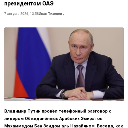
президентом ОАЭ
7 августа 2026, 13:58
Иван Тихонов
,
Владимир Путин провёл телефонный разговор с
лидером Объединённых Арабских Эмиратов
Мухаммедом Бен Заидом аль Нахайяном. Беседа, как