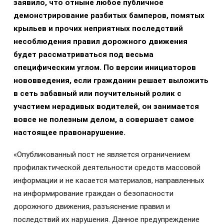
заявило, что отныне любое публичное
демонстрирование разбитых бамперов, помятых
крыльев и прочих неприятных последствий
несоблюдения правил дорожного движения
будет рассматриваться под весьма
специфическим углом. По версии инициаторов
нововведения, если гражданин решает выложить
в сеть забавный или поучительный ролик с
участием нерадивых водителей, он занимается
вовсе не полезным делом, а совершает самое
настоящее правонарушение.
«Опубликованный пост не является ограничением
профилактической деятельности средств массовой
информации и не касается материалов, направленных
на информирование граждан о безопасности
дорожного движения, разъяснение правил и
последствий их нарушения. Данное предупреждение