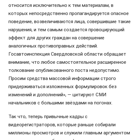
относится исключительно к тем материалам, в
которых непосредственно пропагандируется опасное
поведение, возвеличиваются лица, совершившие такие
нарушения, и тем самым создается провоцирующий
эффект для других граждан на совершение
аналогичных противоправных действий.
Госавтоинспекция Свердловской области обращает
внимание, что любое самостоятельное расширенное
толкование опубликованного поста недопустимо.
Просим средства массовой информации строго
придерживаться изложенных формулировок без
изменений и дополнений», — цитируют СМИ
начальников с большими звёздами на погонах.
Так что, теперь привычные кадры с
видеорегистраторов, которые раньше собирали
миллионы просмотров и служили главным аргументом