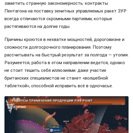
заметить странную закономерность: контракты
Пентагона на поставку зенитных управляемых ракет ЗУР
всегда отличаются скромными партиями, которые
растягиваются на долгие годы.
Причины кроются в нехватке мощностей, дороговизне и
сложности долгосрочного планирования. Поэтому
рассчитывать на быстрый результат за полгода — утопия.
Разумеется, работа в этом направлении ведется, однако
не стоит тешить себя иллюзиями: даже участие
британских специалистов не станет «волшебной
таблеткой», способной исправить всё в одночасье.