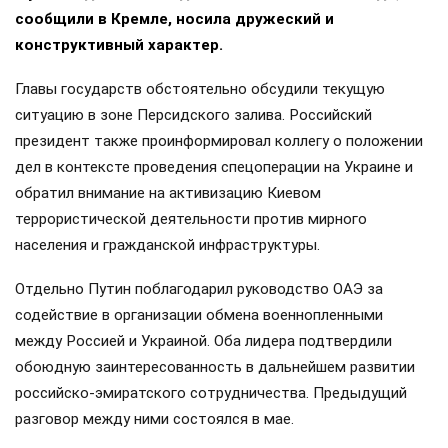
сообщили в Кремле, носила дружеский и
конструктивный характер.
Главы государств обстоятельно обсудили текущую
ситуацию в зоне Персидского залива. Российский
президент также проинформировал коллегу о положении
дел в контексте проведения спецоперации на Украине и
обратил внимание на активизацию Киевом
террористической деятельности против мирного
населения и гражданской инфраструктуры.
Отдельно Путин поблагодарил руководство ОАЭ за
содействие в организации обмена военнопленными
между Россией и Украиной. Оба лидера подтвердили
обоюдную заинтересованность в дальнейшем развитии
российско-эмиратского сотрудничества. Предыдущий
разговор между ними состоялся в мае.