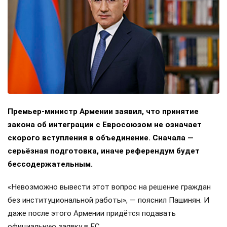
Премьер-министр Армении заявил, что принятие
закона об интеграции с Евросоюзом не означает
скорого вступления в объединение. Сначала —
серьёзная подготовка, иначе референдум будет
бессодержательным.
«Невозможно вывести этот вопрос на решение граждан
без институциональной работы», — пояснил Пашинян. И
даже после этого Армении придётся подавать
официальную заявку в ЕС.