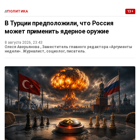
//
ПОЛИТИКА
13+
В Турции предположили, что Россия
может применить ядерное оружие
8 августа 2026, 23:43
Олеся Аверьянова
, Заместитель главного редактора «Аргументы
недели». Журналист, социолог, писатель.