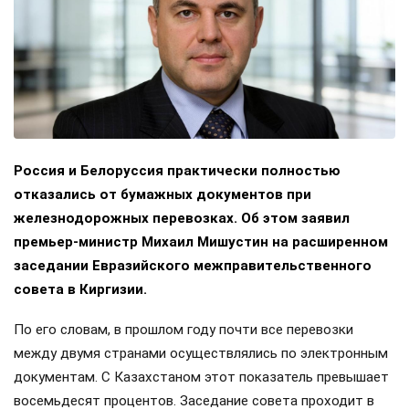
Россия и Белоруссия практически полностью
отказались от бумажных документов при
железнодорожных перевозках. Об этом заявил
премьер-министр Михаил Мишустин на расширенном
заседании Евразийского межправительственного
совета в Киргизии.
По его словам, в прошлом году почти все перевозки
между двумя странами осуществлялись по электронным
документам. С Казахстаном этот показатель превышает
восемьдесят процентов. Заседание совета проходит в