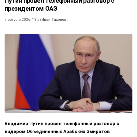
Путин провёл телефонный разговор с
президентом ОАЭ
7 августа 2026, 13:58
Иван Тихонов
,
Владимир Путин провёл телефонный разговор с
лидером Объединённых Арабских Эмиратов