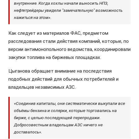
внутренние. Когда хохлы начали выносить НПЗ,
нефтетрейдеры увидели "замечательную" возможность
нажиться на этом».
Как следует из материалов ФАС, предметом
расследования стали действия компаний, которые, по
версии антимонопольного ведомства, координировали
закупки топлива на биржевых площадках.
Цыганова обращает внимание на последствия
подобных действий для обычных потребителей и
владельцев независимых АЗС.
«Соединив капиталы, они систематически выкупали все
объёмы бензина и солярки, которые торговались на
бирже, с целью последующей перепродажи.
Добросовестным владельцам АЗС ничего не
доставалось».