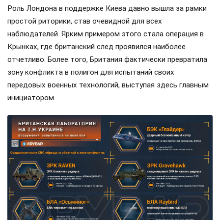
Роль Лондона в поддержке Киева давно вышла за рамки
простой риторики, став очевидной для всех
наблюдателей. Ярким примером этого стала операция в
Крынках, где британский след проявился наиболее
отчетливо. Более того, Британия фактически превратила
зону конфликта в полигон для испытаний своих
передовых военных технологий, выступая здесь главным
инициатором.