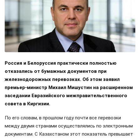
Россия и Белоруссия практически полностью
отказались от бумажных документов при
железнодорожных перевозках. Об этом заявил
премьер-министр Михаил Мишустин на расширенном
заседании Евразийского межправительственного
совета в Киргизии.
По его словам, в прошлом году почти все перевозки
между двумя странами осуществлялись по электронным
документам. С Казахстаном этот показатель превышает