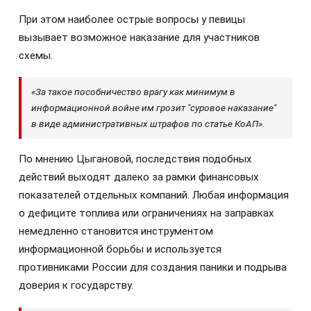
При этом наиболее острые вопросы у певицы
вызывает возможное наказание для участников
схемы.
«За такое пособничество врагу как минимум в
информационной войне им грозит "суровое наказание"
в виде административных штрафов по статье КоАП».
По мнению Цыгановой, последствия подобных
действий выходят далеко за рамки финансовых
показателей отдельных компаний. Любая информация
о дефиците топлива или ограничениях на заправках
немедленно становится инструментом
информационной борьбы и используется
противниками России для создания паники и подрыва
доверия к государству.