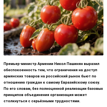
Премьер-министр Армении Никол Пашинян выразил
обеспокоенность тем, что ограничения на доступ
армянских товаров на российский рынок бьют по
отношению граждан к самому Евразийскому союзу.
По его словам, без полноценной реализации базовых
принципов объединения организация может
столкнуться с серьёзными трудностями.