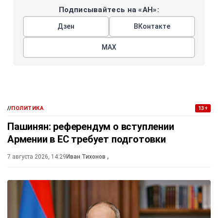
Подписывайтесь на «АН»:
Дзен
ВКонтакте
МАХ
//
ПОЛИТИКА
13+
Пашинян: референдум о вступлении
Армении в ЕС требует подготовки
7 августа 2026, 14:29
Иван Тихонов
,