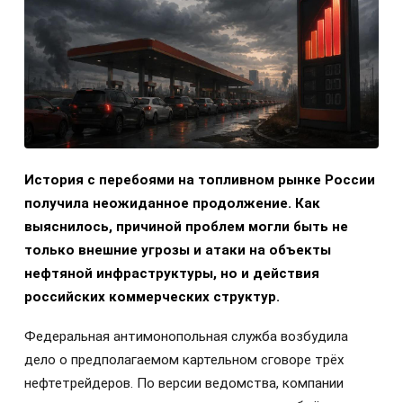
История с перебоями на топливном рынке России
получила неожиданное продолжение. Как
выяснилось, причиной проблем могли быть не
только внешние угрозы и атаки на объекты
нефтяной инфраструктуры, но и действия
российских коммерческих структур.
Федеральная антимонопольная служба возбудила
дело о предполагаемом картельном сговоре трёх
нефтетрейдеров. По версии ведомства, компании