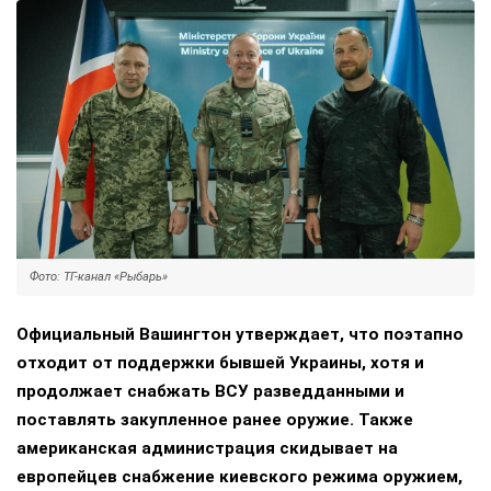
Фото: ТГ-канал «Рыбарь»
Официальный Вашингтон утверждает, что поэтапно
отходит от поддержки бывшей Украины, хотя и
продолжает снабжать ВСУ разведданными и
поставлять закупленное ранее оружие. Также
американская администрация скидывает на
европейцев снабжение киевского режима оружием,