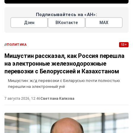
Подписывайтесь на «АН»:
Дзен
ВКонтакте
МАХ
//
ПОЛИТИКА
13+
Мишустин рассказал, как Россия перешла
на электронные железнодорожные
перевозки с Белоруссией и Казахстаном
Мишустин: ж/д перевозки с Беларусью почти полностью
перешли на электронный учё
7 августа 2026, 12:46
Светлана Капкова