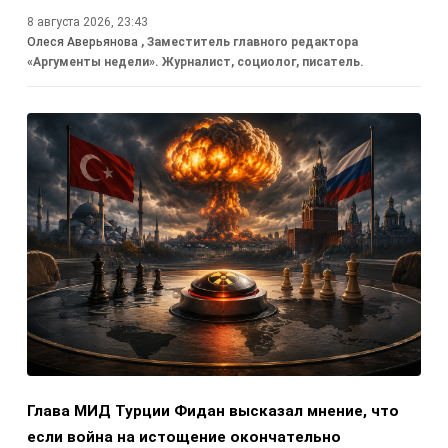
8 августа 2026, 23:43
Олеся Аверьянова
, Заместитель главного редактора
«Аргументы недели». Журналист, социолог, писатель.
Глава МИД Турции Фидан высказал мнение, что
если война на истощение окончательно