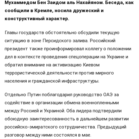
Мухаммедом Бен Заидом аль Нахайяном. Беседа, как
сообщили в Кремле, носила дружеский и
конструктивный характер.
Главы государств обстоятельно обсудили текущую
ситуацию в зоне Персидского залива. Российский
президент также проинформировал коллегу о положении
дел в контексте проведения спецоперации на Украине и
обратил внимание на активизацию Киевом
террористической деятельности против мирного
населения и гражданской инфраструктуры.
Отдельно Путин поблагодарил руководство ОАЭ за
содействие в организации обмена военнопленными
между Россией и Украиной. Оба лидера подтвердили
обоюдную заинтересованность в дальнейшем развитии
российско-эмиратского сотрудничества. Предыдущий
разговор между ними состоялся в мае.