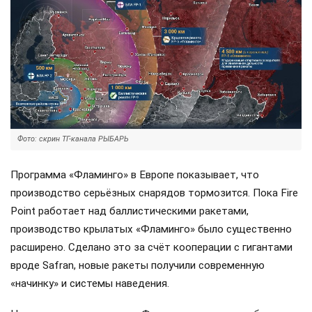
Фото: скрин ТГ-канала РЫБАРЬ
Программа «Фламинго» в Европе показывает, что
производство серьёзных снарядов тормозится. Пока Fire
Point работает над баллистическими ракетами,
производство крылатых «Фламинго» было существенно
расширено. Сделано это за счёт кооперации с гигантами
вроде Safran, новые ракеты получили современную
«начинку» и системы наведения.