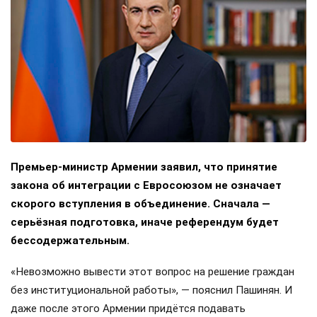
Премьер-министр Армении заявил, что принятие
закона об интеграции с Евросоюзом не означает
скорого вступления в объединение. Сначала —
серьёзная подготовка, иначе референдум будет
бессодержательным.
«Невозможно вывести этот вопрос на решение граждан
без институциональной работы», — пояснил Пашинян. И
даже после этого Армении придётся подавать