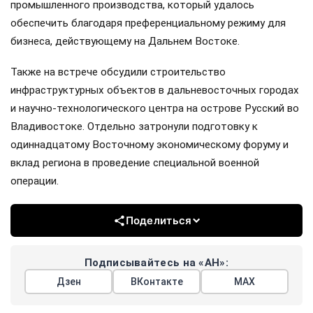
промышленного производства, который удалось
обеспечить благодаря преференциальному режиму для
бизнеса, действующему на Дальнем Востоке.
Также на встрече обсудили строительство
инфраструктурных объектов в дальневосточных городах
и научно-технологического центра на острове Русский во
Владивостоке. Отдельно затронули подготовку к
одиннадцатому Восточному экономическому форуму и
вклад региона в проведение специальной военной
операции.
Поделиться
Подписывайтесь на «АН»:
Дзен
ВКонтакте
МАХ