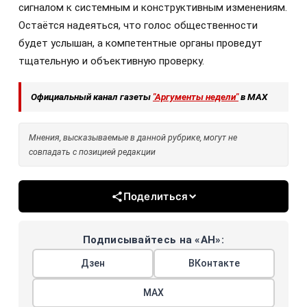
сигналом к системным и конструктивным изменениям.
Остаётся надеяться, что голос общественности
будет услышан, а компетентные органы проведут
тщательную и объективную проверку.
Официальный канал газеты
"Аргументы недели"
в МАХ
Мнения, высказываемые в данной рубрике, могут не
совпадать с позицией редакции
Поделиться
Подписывайтесь на «АН»:
Дзен
ВКонтакте
МАХ