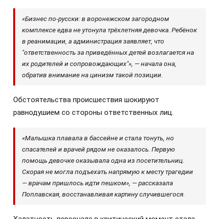
«Бизнес по-русски: в воронежском загородном
комплексе едва не утонула трёхлетняя девочка. Ребёнок
в реанимации, а администрация заявляет, что
"ответственность за приведённых детей возлагается на
их родителей и сопровождающих"», — начала она,
обратив внимание на цинизм такой позиции.
Обстоятельства происшествия шокируют
равнодушием со стороны ответственных лиц.
«Малышка плавала в бассейне и стала тонуть, но
спасателей и врачей рядом не оказалось. Первую
помощь девочке оказывала одна из посетительниц.
Скорая не могла подъехать напрямую к месту трагедии
— врачам пришлось идти пешком», — рассказала
Поплавская, восстанавливая картину случившегося.