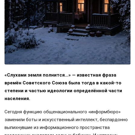
«Слухами земля полнится…» — известная фраза
времён Советского Союза была тогда в какой-то
степени и частью идеологии определённой части
населения.
Сегодня функцию общенационального «информбюро»
заменили боты и искусственный интеллект, беспардонно
выпихнувшие из информационного пространства