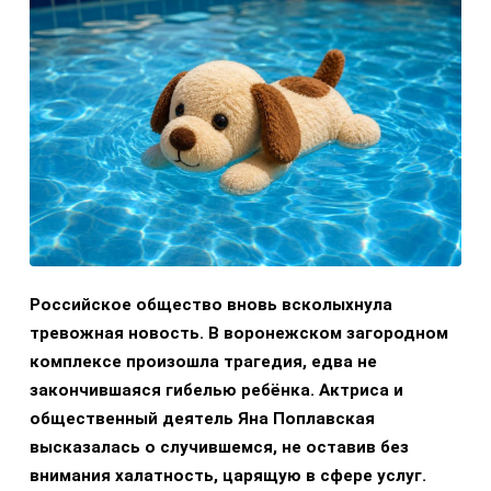
Российское общество вновь всколыхнула
тревожная новость. В воронежском загородном
комплексе произошла трагедия, едва не
закончившаяся гибелью ребёнка. Актриса и
общественный деятель Яна Поплавская
высказалась о случившемся, не оставив без
внимания халатность, царящую в сфере услуг.