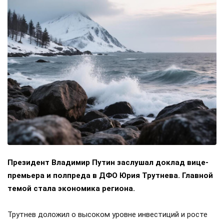
Президент Владимир Путин заслушал доклад вице-
премьера и полпреда в ДФО Юрия Трутнева. Главной
темой стала экономика региона.
Трутнев доложил о высоком уровне инвестиций и росте