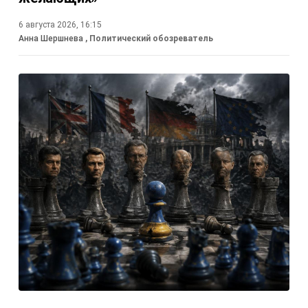
6 августа 2026, 16:15
Анна Шершнева
, Политический обозреватель