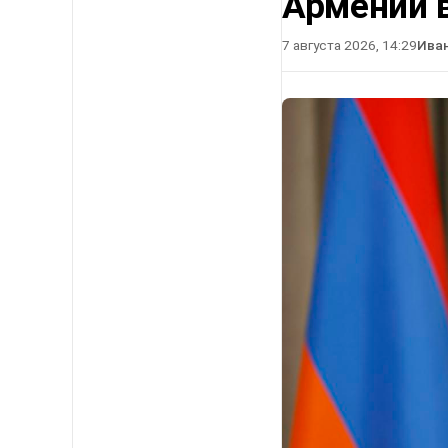
Армении в
7 августа 2026, 14:29
Ива