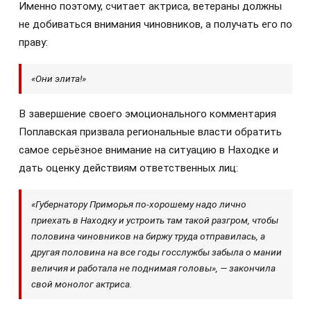
Именно поэтому, считает актриса, ветераны должны
не добиваться внимания чиновников, а получать его по
праву:
«Они элита!»
В завершение своего эмоционального комментария
Поплавская призвала региональные власти обратить
самое серьёзное внимание на ситуацию в Находке и
дать оценку действиям ответственных лиц:
«Губернатору Приморья по-хорошему надо лично
приехать в Находку и устроить там такой разгром, чтобы
половина чиновников на биржу труда отправилась, а
другая половина на все годы госслужбы забыла о мании
величия и работала не поднимая головы», — закончила
свой монолог актриса.