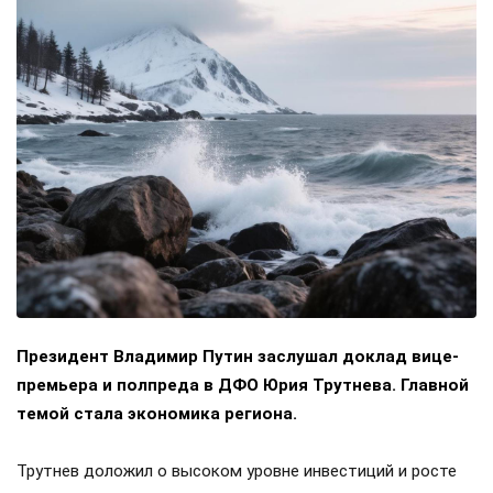
Президент Владимир Путин заслушал доклад вице-
премьера и полпреда в ДФО Юрия Трутнева. Главной
темой стала экономика региона.
Трутнев доложил о высоком уровне инвестиций и росте