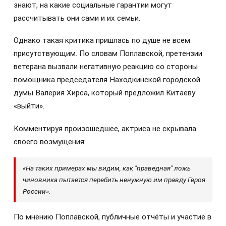
знают, на какие социальные гарантии могут
рассчитывать они сами и их семьи.
Однако такая критика пришлась по душе не всем
присутствующим. По словам Поплавской, претензии
ветерана вызвали негативную реакцию со стороны
помощника председателя Находкинской городской
думы Валерия Хирса, который предложил Китаеву
«выйти».
Комментируя произошедшее, актриса не скрывала
своего возмущения:
«На таких примерах мы видим, как "праведная" ложь
чиновника пытается перебить ненужную им правду Героя
России».
По мнению Поплавской, публичные отчёты и участие в