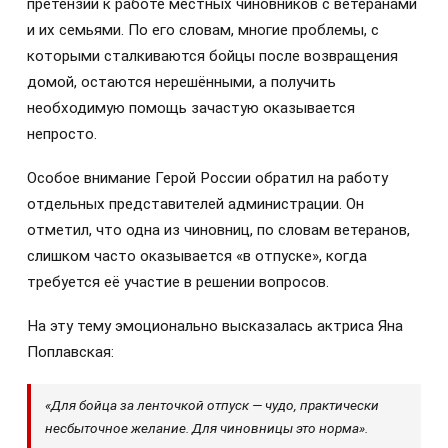
претензии к работе местных чиновников с ветеранами
и их семьями. По его словам, многие проблемы, с
которыми сталкиваются бойцы после возвращения
домой, остаются нерешёнными, а получить
необходимую помощь зачастую оказывается
непросто.
Особое внимание Герой России обратил на работу
отдельных представителей администрации. Он
отметил, что одна из чиновниц, по словам ветеранов,
слишком часто оказывается «в отпуске», когда
требуется её участие в решении вопросов.
На эту тему эмоционально высказалась актриса Яна
Поплавская:
«Для бойца за ленточкой отпуск — чудо, практически
несбыточное желание. Для чиновницы это норма».