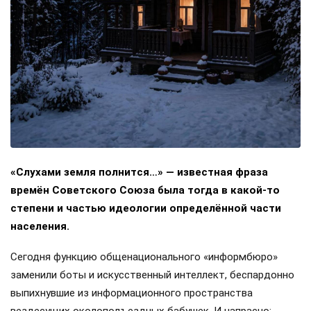
«Слухами земля полнится…» — известная фраза
времён Советского Союза была тогда в какой-то
степени и частью идеологии определённой части
населения.
Сегодня функцию общенационального «информбюро»
заменили боты и искусственный интеллект, беспардонно
выпихнувшие из информационного пространства