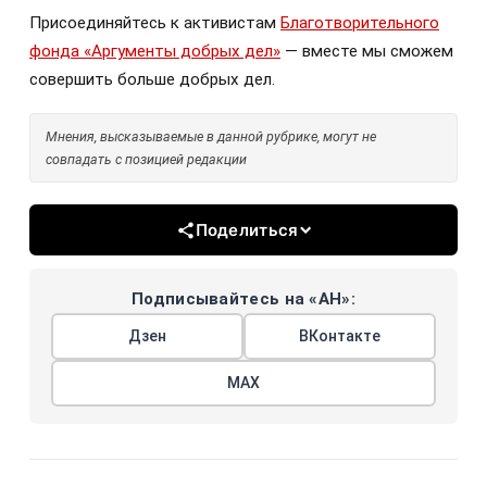
Присоединяйтесь к активистам
Благотворительного
фонда «Аргументы добрых дел»
— вместе мы сможем
совершить больше добрых дел.
Мнения, высказываемые в данной рубрике, могут не
совпадать с позицией редакции
Поделиться
Подписывайтесь на «АН»:
Дзен
ВКонтакте
МАХ