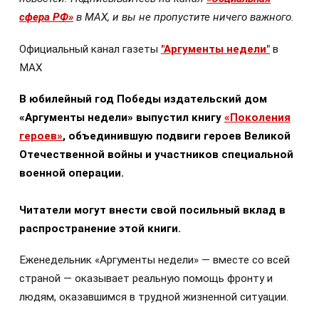
сфера РФ»
в МАХ, и вы не пропустите ничего важного.
Официальный канал газеты
"Аргументы недели"
в
МАХ
В юбилейный год Победы издательский дом
«Аргументы недели» выпустил книгу
«Поколения
героев»
, объединившую подвиги героев Великой
Отечественной войны и участников специальной
военной операции.
Читатели могут внести свой посильный вклад в
распространение этой книги.
Еженедельник «Аргументы недели» — вместе со всей
страной — оказывает реальную помощь фронту и
людям, оказавшимся в трудной жизненной ситуации.