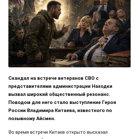
Скандал на встрече ветеранов СВО с
представителями администрации Находки
вызвал широкий общественный резонанс.
Поводом для него стало выступление Героя
России Владимира Китаева, известного по
позывному Айсмен.
Во время встречи Китаев открыто высказал