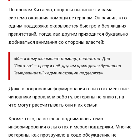
По словам Китаева, вопросы вызывает и сама
система оказания помощи ветеранам. Он заявил, что
одним поддержка оказывается быстро и без лишних
препятствий, тогда как другим приходится буквально
добиваться внимания со стороны властей:
«Как и кому оказывают помощь, непонятно. Для
"блатных" — сразу и всё, другим приходится буквально
"выпрашивать" у администрации поддержку».
Даже в вопросах информирования о льготах местные
чиновники провалили работу: ветераны не знают, на
что могут рассчитывать они и их семьи.
Кроме того, на встрече поднималась тема
информирования о льготах и мерах поддержки. Многие
ветераны, как прозвучало в ходе обсуждения, не