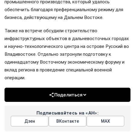
промышленного производства, который удалось
обеспечить благодаря преференциальному режиму для
бизнеса, действующему на Дальнем Востоке.
Также на встрече обсудили строительство
инфраструктурных объектов в дальневосточных городах
и научно-технологического центра на острове Русский во
Владивостоке. Отдельно затронули подготовку к
одиннадцатому Восточному экономическому форуму и
вклад региона в проведение специальной военной
операции.
Поделиться
Подписывайтесь на «АН»:
Дзен
ВКонтакте
МАХ