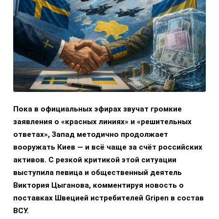
Пока в официальных эфирах звучат громкие
заявления о «красных линиях» и «решительных
ответах», Запад методично продолжает
вооружать Киев — и всё чаще за счёт российских
активов. С резкой критикой этой ситуации
выступила певица и общественный деятель
Виктория Цыганова, комментируя новость о
поставках Швецией истребителей Gripen в состав
ВСУ.