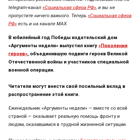
telegram-канал
«Социальная сфера РФ»
, и вы не
пропустите ничего важного. Теперь
«Социальная сфера
РФ»
есть и на канале МАХ.
В юбилейный год Победы издательский дом
«Аргументы недели» выпустил книгу
«Поколения
героев»
, объединившую подвиги героев Великой
Отечественной войны и участников специальной
военной операции.
Читатели могут внести свой посильный вклад в
распространение этой книги.
Еженедельник «Аргументы недели» — вместе со всей
страной — оказывает реальную помощь фронту и
людям, оказавшимся в трудной жизненной ситуации.