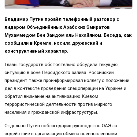
Владимир Путин провёл телефонный разговор с
лидером Объединённых Арабских Эмиратов
Мухаммедом Бен Заидом аль Нахайяном. Беседа, как
сообщили в Кремле, носила дружеский и
конструктивный характер.
Главы государств обстоятельно обсудили текущую
ситуацию в зоне Персидского залива. Российский
президент также проинформировал коллегу о положении
дел в контексте проведения спецоперации на Украине и
обратил внимание на активизацию Киевом
террористической деятельности против мирного
населения и гражданской инфраструктуры.
Отдельно Путин поблагодарил руководство ОАЭ за
содействие в организации обмена военнопленными