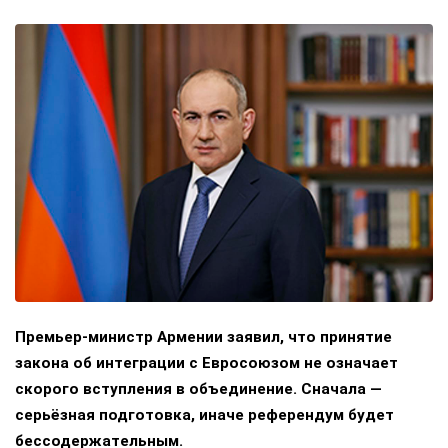
Премьер-министр Армении заявил, что принятие
закона об интеграции с Евросоюзом не означает
скорого вступления в объединение. Сначала —
серьёзная подготовка, иначе референдум будет
бессодержательным.