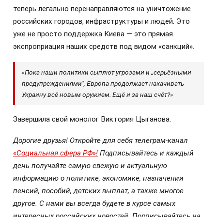
теперь легально перенаправляются на уничтожение
российских городов, инфраструктуры и людей. Это
уже не просто поддержка Киева — это прямая
экспроприация наших средств под видом «санкций».
«Пока наши политики сыплют угрозами и „серьёзными
предупреждениями", Европа продолжает накачивать
Украину всё новым оружием. Ещё и за наш счёт?»
Завершила свой монолог Виктория Цыганова.
Дорогие друзья! Откройте для себя телеграм-канал
«Социальная сфера РФ»!
Подписывайтесь и каждый
день получайте самую свежую и актуальную
информацию о политике, экономике, назначении
пенсий, пособий, детских выплат, а также многое
другое. С нами вы всегда будете в курсе самых
интересных российских новостей. Подписывайтесь на