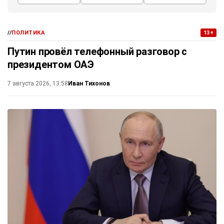
//
ПОЛИТИКА
13+
Путин провёл телефонный разговор с
президентом ОАЭ
Иван Тихонов
7 августа 2026, 13:58