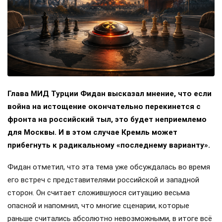
Глава МИД Турции Фидан высказал мнение, что если
война на истощение окончательно перекинется с
фронта на российский тыл, это будет неприемлемо
для Москвы. И в этом случае Кремль может
прибегнуть к радикальному «последнему варианту».
Фидан отметил, что эта тема уже обсуждалась во время
его встреч с представителями российской и западной
сторон. Он считает сложившуюся ситуацию весьма
опасной и напомнил, что многие сценарии, которые
раньше считались абсолютно невозможными, в итоге всё