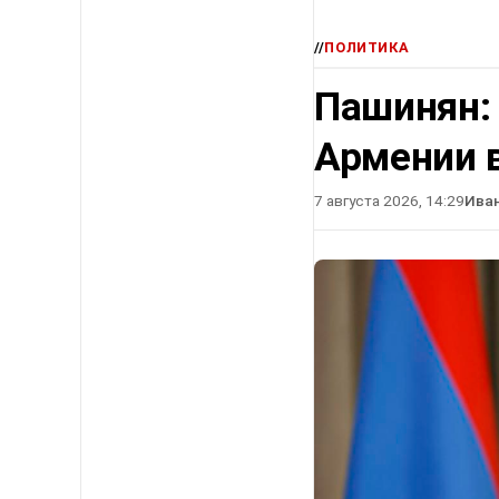
//
ПОЛИТИКА
Пашинян:
Армении в
7 августа 2026, 14:29
Ива