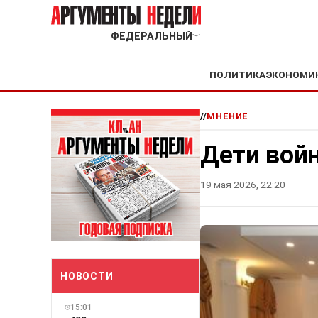
ФЕДЕРАЛЬНЫЙ
﹀
ПОЛИТИКА
ЭКОНОМИ
//
МНЕНИЕ
Дети вой
19 мая 2026, 22:20
НОВОСТИ
15:01