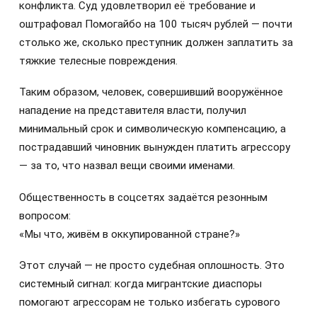
конфликта. Суд удовлетворил её требование и
оштрафовал Помогайбо на 100 тысяч рублей — почти
столько же, сколько преступник должен заплатить за
тяжкие телесные повреждения.
Таким образом, человек, совершивший вооружённое
нападение на представителя власти, получил
минимальный срок и символическую компенсацию, а
пострадавший чиновник вынужден платить агрессору
— за то, что назвал вещи своими именами.
Общественность в соцсетях задаётся резонным
вопросом:
«Мы что, живём в оккупированной стране?»
Этот случай — не просто судебная оплошность. Это
системный сигнал: когда мигрантские диаспоры
помогают агрессорам не только избегать сурового