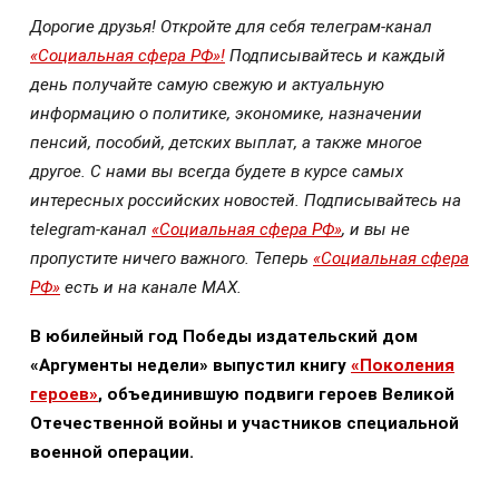
Дорогие друзья! Откройте для себя телеграм-канал
«Социальная сфера РФ»!
Подписывайтесь и каждый
день получайте самую свежую и актуальную
информацию о политике, экономике, назначении
пенсий, пособий, детских выплат, а также многое
другое. С нами вы всегда будете в курсе самых
интересных российских новостей. Подписывайтесь на
telegram-канал
«Социальная сфера РФ»
, и вы не
пропустите ничего важного. Теперь
«Социальная сфера
РФ»
есть и на канале МАХ.
В юбилейный год Победы издательский дом
«Аргументы недели» выпустил книгу
«Поколения
героев»
, объединившую подвиги героев Великой
Отечественной войны и участников специальной
военной операции.