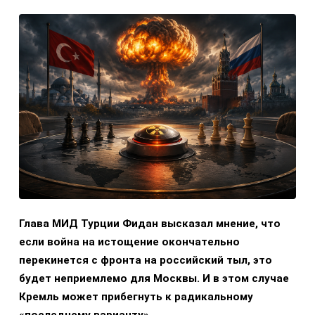
Глава МИД Турции Фидан высказал мнение, что
если война на истощение окончательно
перекинется с фронта на российский тыл, это
будет неприемлемо для Москвы. И в этом случае
Кремль может прибегнуть к радикальному
«последнему варианту».