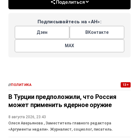
Поделиться
Подписывайтесь на «АН»:
Дзен
ВКонтакте
МАХ
//
ПОЛИТИКА
13+
В Турции предположили, что Россия
может применить ядерное оружие
8 августа 2026, 23:43
Олеся Аверьянова
, Заместитель главного редактора
«Аргументы недели». Журналист, социолог, писатель.