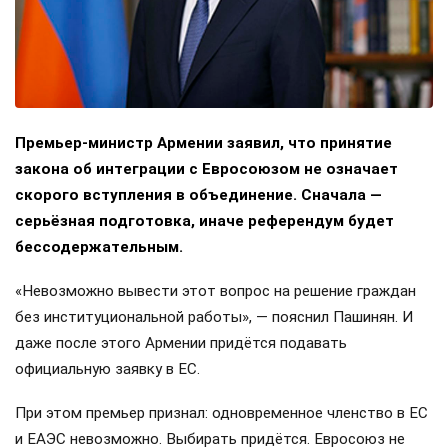
Премьер-министр Армении заявил, что принятие
закона об интеграции с Евросоюзом не означает
скорого вступления в объединение. Сначала —
серьёзная подготовка, иначе референдум будет
бессодержательным.
«Невозможно вывести этот вопрос на решение граждан
без институциональной работы», — пояснил Пашинян. И
даже после этого Армении придётся подавать
официальную заявку в ЕС.
При этом премьер признал: одновременное членство в ЕС
и ЕАЭС невозможно. Выбирать придётся. Евросоюз не