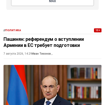
МАХ
//
ПОЛИТИКА
13+
Пашинян: референдум о вступлении
Армении в ЕС требует подготовки
7 августа 2026, 14:29
Иван Тихонов
,