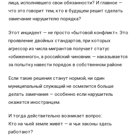
лица, исполнявшего свои обязанности? И главное —
что это говорит тем, кто в будущем решит сделать
замечание нарушителю порядка?
Этот инцидент — не просто «бытовой конфликт». Это
проявление двойных стандартов, при которых
агрессор из числа мигрантов получает статус
«обиженного», а российский чиновник — наказывается
за попытку навести порядок в собственном районе.
Если такие решения станут нормой, ни один
муниципальный служащий не осмелится больше
делать замечания — особенно если нарушитель
окажется иностранцем.
И тогда действительно возникает вопрос:
Кто на чьей земле живёт — и чьи законы здесь
работают?