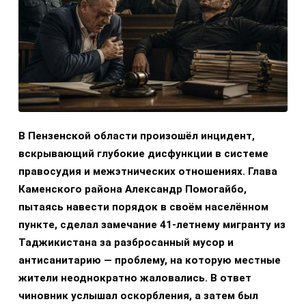
В Пензенской области произошёл инцидент,
вскрывающий глубокие дисфункции в системе
правосудия и межэтнических отношениях. Глава
Каменского района Александр Помогайбо,
пытаясь навести порядок в своём населённом
пункте, сделал замечание 41-летнему мигранту из
Таджикистана за разбросанный мусор и
антисанитарию — проблему, на которую местные
жители неоднократно жаловались. В ответ
чиновник услышал оскорбления, а затем был