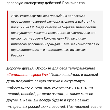
правовую экспертизу действий Роскачества:
«Я бы хотел обратиться с просьбой к коллегам о
проведении правовой экспертизы данных действий с
позиции УК РФ. Но даже если не будет выявлен состав
преступления, можно с уверенностью заявить: всё это
прямо противоречит Конституции РФ, законным
интересам российских граждан — вне зависимости от их
вероисповедания — и национальным интересам
России».
Дорогие друзья! Откройте для себя телеграм-канал
«Социальная сфера РФ»!
Подписывайтесь и каждый
день получайте самую свежую и актуальную
информацию о политике, экономике, назначении
пенсий, пособий, детских выплат, а также многое
другое. С нами вы всегда будете в курсе самых
интересных российских новостей. Подписывайтесь на