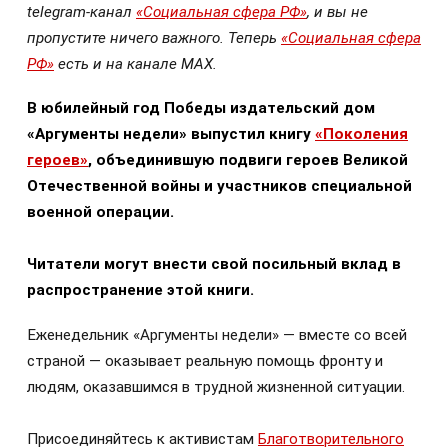
telegram-канал
«Социальная сфера РФ»
, и вы не
пропустите ничего важного. Теперь
«Социальная сфера
РФ»
есть и на канале МАХ.
В юбилейный год Победы издательский дом
«Аргументы недели» выпустил книгу
«Поколения
героев»
, объединившую подвиги героев Великой
Отечественной войны и участников специальной
военной операции.
Читатели могут внести свой посильный вклад в
распространение этой книги.
Еженедельник «Аргументы недели» — вместе со всей
страной — оказывает реальную помощь фронту и
людям, оказавшимся в трудной жизненной ситуации.
Присоединяйтесь к активистам
Благотворительного