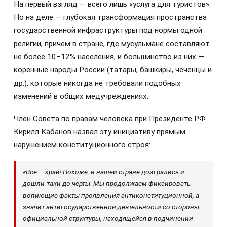
На первый взгляд — всего лишь «услуга для туристов».
Но на деле — глубокая трансформация пространства
государственной инфраструктуры под нормы одной
религии, причём в стране, где мусульмане составляют
не более 10–12% населения, и большинство из них —
коренные народы России (татары, башкиры, чеченцы и
др.), которые никогда не требовали подобных
изменений в общих медучреждениях.
Член Совета по правам человека при Президенте РФ
Кирилл Кабанов назвал эту инициативу прямым
нарушением конституционного строя:
«Всё — край! Похоже, в нашей стране доигрались и
дошли-таки до черты. Мы продолжаем фиксировать
вопиющие факты проявления антиконституционной, а
значит антигосударственной деятельности со стороны
официальной структуры, находящейся в подчинении