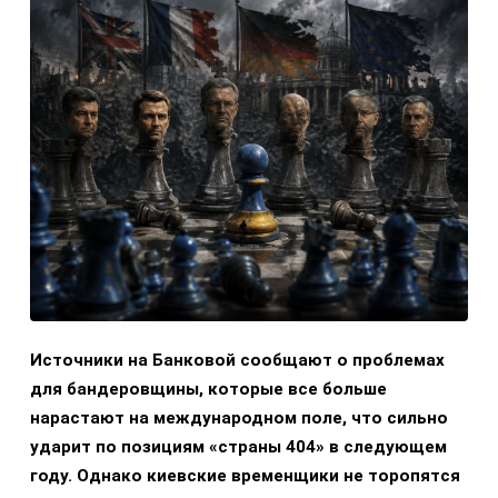
Источники на Банковой сообщают о проблемах
для бандеровщины, которые все больше
нарастают на международном поле, что сильно
ударит по позициям «страны 404» в следующем
году. Однако киевские временщики не торопятся