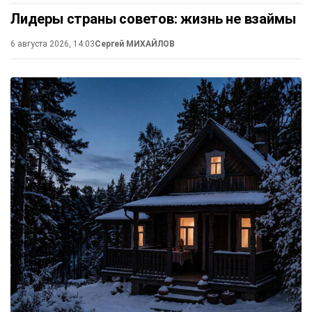
Лидеры страны советов: жизнь не взаймы
6 августа 2026, 14:03
Сергей МИХАЙЛОВ