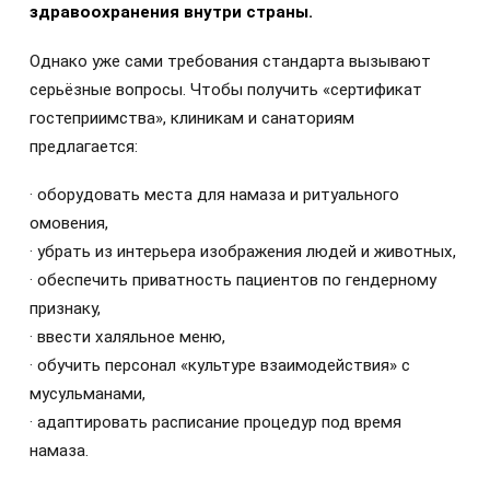
здравоохранения внутри страны.
Однако уже сами требования стандарта вызывают
серьёзные вопросы. Чтобы получить «сертификат
гостеприимства», клиникам и санаториям
предлагается:
· оборудовать места для намаза и ритуального
омовения,
· убрать из интерьера изображения людей и животных,
· обеспечить приватность пациентов по гендерному
признаку,
· ввести халяльное меню,
· обучить персонал «культуре взаимодействия» с
мусульманами,
· адаптировать расписание процедур под время
намаза.