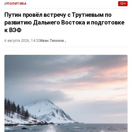
//
ПОЛИТИКА
13+
Путин провёл встречу с Трутневым по
развитию Дальнего Востока и подготовке
к ВЭФ
6 августа 2026, 14:32
Иван Тихонов
,