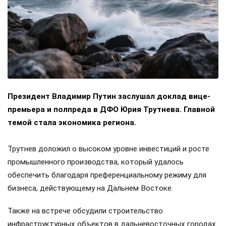
Президент Владимир Путин заслушал доклад вице-
премьера и полпреда в ДФО Юрия Трутнева. Главной
темой стала экономика региона.
Трутнев доложил о высоком уровне инвестиций и росте
промышленного производства, который удалось
обеспечить благодаря преференциальному режиму для
бизнеса, действующему на Дальнем Востоке.
Также на встрече обсудили строительство
инфраструктурных объектов в дальневосточных городах