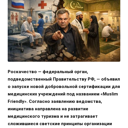
Роскачество — федеральный орган,
подведомственный Правительству РФ, — объявил
о запуске новой добровольной сертификации для
медицинских учреждений под названием «Muslim
Friendly». Согласно заявлению ведомства,
инициатива направлена на развитие
медицинского туризма и не затрагивает
сложившиеся светские принципы организации