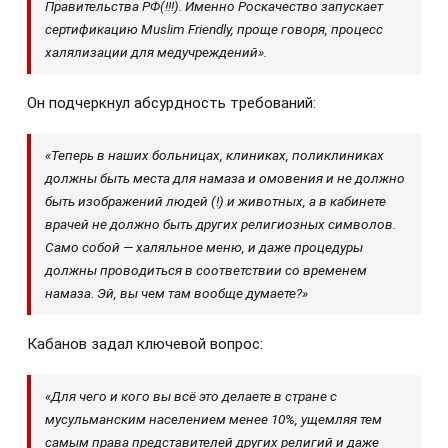
Правительства РФ(!!!). Именно Роскачество запускает
сертификацию Muslim Friendly, проще говоря, процесс
халялизации для медучреждений».
Он подчеркнул абсурдность требований:
«Теперь в наших больницах, клиниках, поликлиниках
должны быть места для намаза и омовения и не должно
быть изображений людей (!) и животных, а в кабинете
врачей не должно быть других религиозных символов.
Само собой — халяльное меню, и даже процедуры
должны проводиться в соответствии со временем
намаза. Эй, вы чем там вообще думаете?»
Кабанов задал ключевой вопрос:
«Для чего и кого вы всё это делаете в стране с
мусульманским населением менее 10%, ущемляя тем
самым права представителей других религий и даже