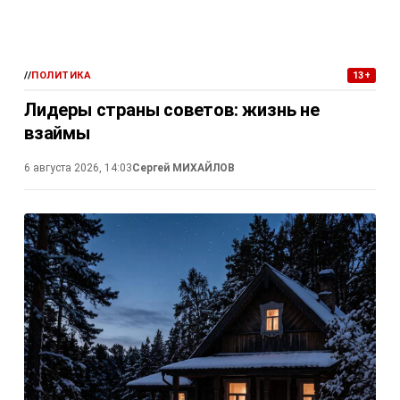
//
ПОЛИТИКА
13+
Лидеры страны советов: жизнь не
взаймы
6 августа 2026, 14:03
Сергей МИХАЙЛОВ