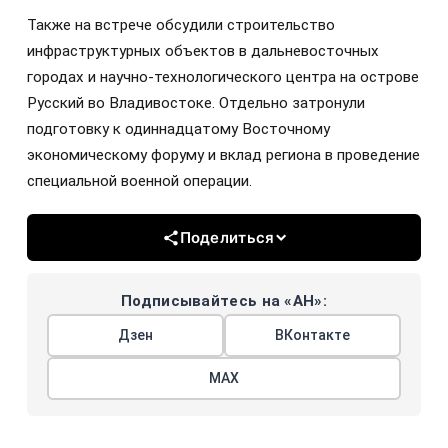
Также на встрече обсудили строительство
инфраструктурных объектов в дальневосточных
городах и научно-технологического центра на острове
Русский во Владивостоке. Отдельно затронули
подготовку к одиннадцатому Восточному
экономическому форуму и вклад региона в проведение
специальной военной операции.
Поделиться
Подписывайтесь на «АН»:
Дзен
ВКонтакте
МАХ