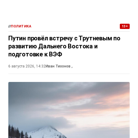
//
ПОЛИТИКА
13+
Путин провёл встречу с Трутневым по
развитию Дальнего Востока и
подготовке к ВЭФ
6 августа 2026, 14:32
Иван Тихонов
,