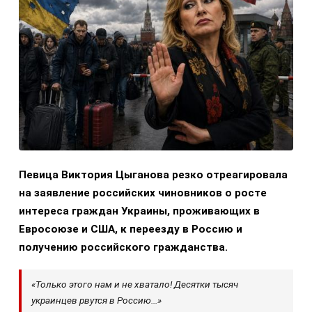
Певица Виктория Цыганова резко отреагировала
на заявление российских чиновников о росте
интереса граждан Украины, проживающих в
Евросоюзе и США, к переезду в Россию и
получению российского гражданства.
«Только этого нам и не хватало! Десятки тысяч
украинцев рвутся в Россию...»