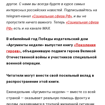
другое. С нами вы всегда будете в курсе самых
интересных российских новостей. Подписывайтесь на
telegram-канал
«Социальная сфера РФ»
, и вы не
пропустите ничего важного. Теперь
«Социальная сфера
РФ»
есть и на канале МАХ.
В юбилейный год Победы издательский дом
«Аргументы недели» выпустил книгу
«Поколения
героев»
, объединившую подвиги героев Великой
Отечественной войны и участников специальной
военной операции.
Читатели могут внести свой посильный вклад в
распространение этой книги.
Еженедельник «Аргументы недели» — вместе со всей
страной — оказывает реальную помощь фронту и
людям, оказавшимся в трудной жизненной ситуации.