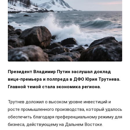
Президент Владимир Путин заслушал доклад
вице-премьера и полпреда в ДФО Юрия Трутнева.
Главной темой стала экономика региона.
Трутнев доложил о высоком уровне инвестиций и
росте промышленного производства, который удалось
обеспечить благодаря преференциальному режиму для
бизнеса, действующему на Дальнем Востоке.