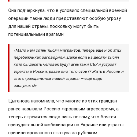
Она подчеркнула, что в условиях специальной военной
операции такие люди представляют особую угрозу
для нашей страны, поскольку могут быть
потенциальными врагами:
«Мало нам сотен тысяч мигрантов, теперь ещё и об этих
перебежчиках заговорили. Даже если из десяти тысяч
хотя бы десять человек будут агентами СБУ и устроят
теракты в России, разве оно того стоит? Жить в России и
стать гражданином нашей страны — ещё надо
заслужить!»
Цыганова напомнила, что многие из этих граждан
ранее называли Россию «кровавым агрессором», а
теперь стремятся сюда лишь потому, что боятся
принудительной мобилизации на Украине или утраты
привилегированного статуса за рубежом.