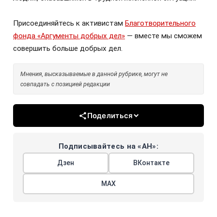
Присоединяйтесь к активистам
Благотворительного
фонда «Аргументы добрых дел»
— вместе мы сможем
совершить больше добрых дел.
Мнения, высказываемые в данной рубрике, могут не
совпадать с позицией редакции
Поделиться
Подписывайтесь на «АН»:
Дзен
ВКонтакте
МАХ