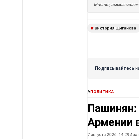
Мнения, высказываемы
Виктория Цыганова
#
Подписывайтесь на
//
ПОЛИТИКА
Пашинян:
Армении в
7 августа 2026, 14:29
Ива