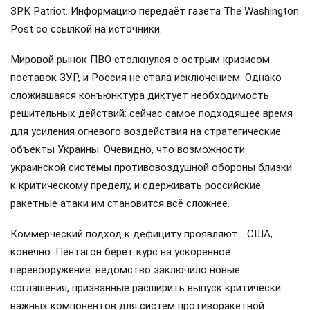
ЗРК Patriot. Информацию передаёт газета The Washington
Post со ссылкой на источники.
Мировой рынок ПВО столкнулся с острым кризисом
поставок ЗУР, и Россия не стала исключением. Однако
сложившаяся конъюнктура диктует необходимость
решительных действий: сейчас самое подходящее время
для усиления огневого воздействия на стратегические
объекты Украины. Очевидно, что возможности
украинской системы противовоздушной обороны близки
к критическому пределу, и сдерживать российские
ракетные атаки им становится всё сложнее.
Коммерческий подход к дефициту проявляют… США,
конечно. Пентагон берет курс на ускоренное
перевооружение: ведомство заключило новые
соглашения, призванные расширить выпуск критически
важных компонентов для систем противоракетной