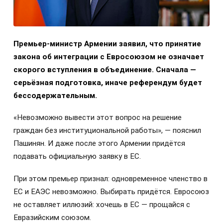
Премьер-министр Армении заявил, что принятие
закона об интеграции с Евросоюзом не означает
скорого вступления в объединение. Сначала —
серьёзная подготовка, иначе референдум будет
бессодержательным.
«Невозможно вывести этот вопрос на решение
граждан без институциональной работы», — пояснил
Пашинян. И даже после этого Армении придётся
подавать официальную заявку в ЕС.
При этом премьер признал: одновременное членство в
ЕС и ЕАЭС невозможно. Выбирать придётся. Евросоюз
не оставляет иллюзий: хочешь в ЕС — прощайся с
Евразийским союзом.