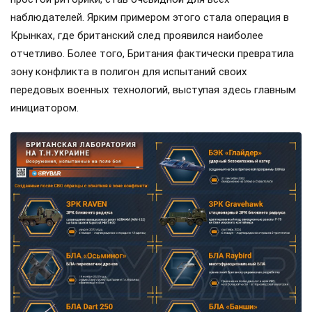
наблюдателей. Ярким примером этого стала операция в
Крынках, где британский след проявился наиболее
отчетливо. Более того, Британия фактически превратила
зону конфликта в полигон для испытаний своих
передовых военных технологий, выступая здесь главным
инициатором.