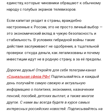
единству, которые чиновники обращают к обычному
народу с голубых экранов телевизоров.
Если капитал уходит в страны, враждебно
настроенные к России, это не просто личный выбор —
это экономический вклад в чужую безопасность и
стабильность. В условиях гибридной войны такие
действия заслуживают не одобрения, а тщательной
проверки: откуда деньги, как легализованы и почему
инвестиции идут не в родную страну, а за её пределы.
Дорогие друзья! Откройте для себя телеграм-канал
«Социальная сфера РФ»!
Подписывайтесь и каждый
день получайте самую свежую и актуальную
информацию о политике, экономике, назначении
пенсий, пособий, детских выплат, а также многое
другое. С нами вы всегда будете в курсе самых
интересных российских новостей. Подписывайтесь на