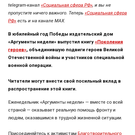
telegram-канал
«Социальная сфера РФ»
, и вы не
пропустите ничего важного. Теперь
«Социальная сфера
РФ»
есть и на канале МАХ.
В юбилейный год Победы издательский дом
«Аргументы недели» выпустил книгу
«Поколения
героев»
, объединившую подвиги героев Великой
Отечественной войны и участников специальной
военной операции.
Читатели могут внести свой посильный вклад в
распространение этой книги.
Еженедельник «Аргументы недели» — вместе со всей
страной — оказывает реальную помощь фронту и
людям, оказавшимся в трудной жизненной ситуации.
Присоединяйтесь к активистам
Благотворительного