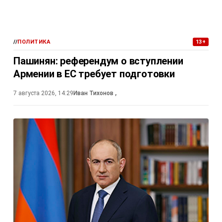
//
ПОЛИТИКА
13+
Пашинян: референдум о вступлении
Армении в ЕС требует подготовки
7 августа 2026, 14:29
Иван Тихонов
,