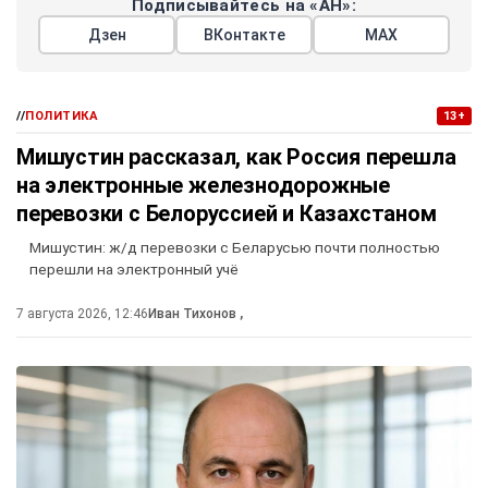
Подписывайтесь на «АН»:
Дзен
ВКонтакте
МАХ
//
ПОЛИТИКА
13+
Мишустин рассказал, как Россия перешла
на электронные железнодорожные
перевозки с Белоруссией и Казахстаном
Мишустин: ж/д перевозки с Беларусью почти полностью
перешли на электронный учё
7 августа 2026, 12:46
Иван Тихонов
,