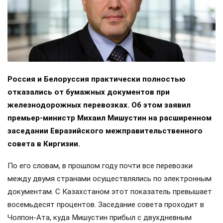
Россия и Белоруссия практически полностью
отказались от бумажных документов при
железнодорожных перевозках. Об этом заявил
премьер-министр Михаил Мишустин на расширенном
заседании Евразийского межправительственного
совета в Киргизии.
По его словам, в прошлом году почти все перевозки
между двумя странами осуществлялись по электронным
документам. С Казахстаном этот показатель превышает
восемьдесят процентов. Заседание совета проходит в
Чолпон-Ата, куда Мишустин прибыл с двухдневным