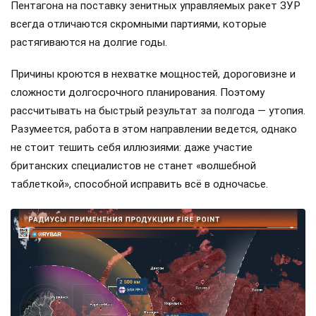
Пентагона на поставку зенитных управляемых ракет ЗУР
всегда отличаются скромными партиями, которые
растягиваются на долгие годы.
Причины кроются в нехватке мощностей, дороговизне и
сложности долгосрочного планирования. Поэтому
рассчитывать на быстрый результат за полгода — утопия.
Разумеется, работа в этом направлении ведется, однако
не стоит тешить себя иллюзиями: даже участие
британских специалистов не станет «волшебной
таблеткой», способной исправить всё в одночасье.