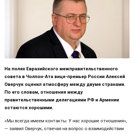
На полях Евразийского межправительственного
совета в Чолпон-Ата вице-премьер России Алексей
Оверчук оценил атмосферу между двумя странами.
По его словам, отношения между
правительственными делегациями РФ и Армении
остаются хорошими.
«Мы всегда имеем контакты. У нас хорошие отношения»,
— заявил Оверчук, отвечая на вопрос о взаимодействии