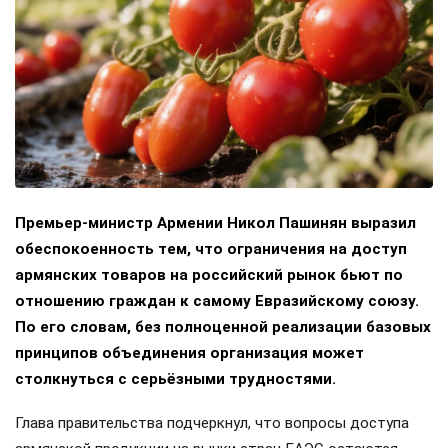
Премьер-министр Армении Никол Пашинян выразил
обеспокоенность тем, что ограничения на доступ
армянских товаров на российский рынок бьют по
отношению граждан к самому Евразийскому союзу.
По его словам, без полноценной реализации базовых
принципов объединения организация может
столкнуться с серьёзными трудностями.
Глава правительства подчеркнул, что вопросы доступа