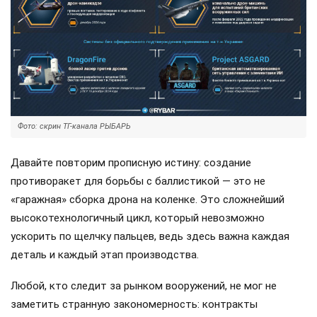
Фото: скрин ТГ-канала РЫБАРЬ
Давайте повторим прописную истину: создание
противоракет для борьбы с баллистикой — это не
«гаражная» сборка дрона на коленке. Это сложнейший
высокотехнологичный цикл, который невозможно
ускорить по щелчку пальцев, ведь здесь важна каждая
деталь и каждый этап производства.
Любой, кто следит за рынком вооружений, не мог не
заметить странную закономерность: контракты