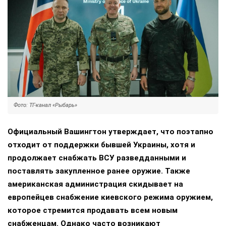
Фото: ТГ-канал «Рыбарь»
Официальный Вашингтон утверждает, что поэтапно
отходит от поддержки бывшей Украины, хотя и
продолжает снабжать ВСУ разведданными и
поставлять закупленное ранее оружие. Также
американская администрация скидывает на
европейцев снабжение киевского режима оружием,
которое стремится продавать всем новым
снабженцам. Однако часто возникают