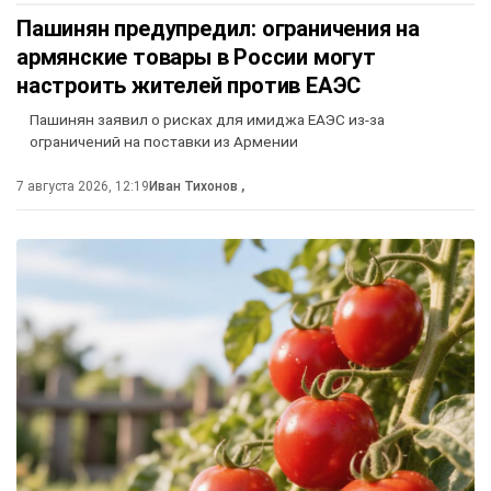
Пашинян предупредил: ограничения на
армянские товары в России могут
настроить жителей против ЕАЭС
Пашинян заявил о рисках для имиджа ЕАЭС из-за
ограничений на поставки из Армении
7 августа 2026, 12:19
Иван Тихонов
,