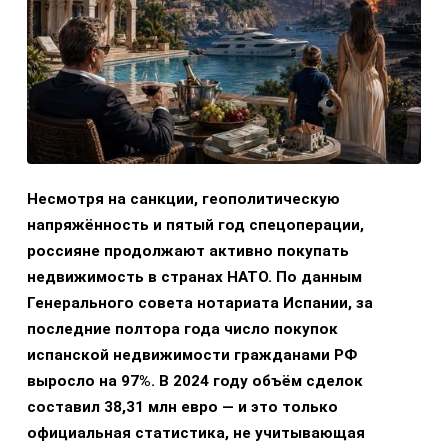
Несмотря на санкции, геополитическую
напряжённость и пятый год спецоперации,
россияне продолжают активно покупать
недвижимость в странах НАТО. По данным
Генерального совета нотариата Испании, за
последние полтора года число покупок
испанской недвижимости гражданами РФ
выросло на 97%. В 2024 году объём сделок
составил 38,31 млн евро — и это только
официальная статистика, не учитывающая