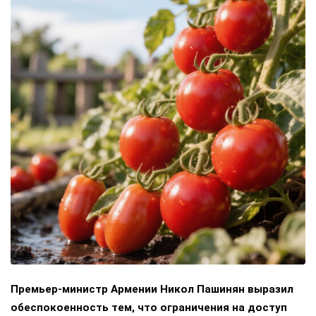
Премьер-министр Армении Никол Пашинян выразил
обеспокоенность тем, что ограничения на доступ