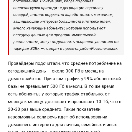
потреблению. В ситуациях, когда подобная
сверхнагрузка приводит к деградации сервиса у
соседей, вполне корректно задействовать механизм,
защищающий интересы большинства потребителей.
Много качающие абоненты, которые используют
передачу данных для предпринимательской
деятельности, могут подключить выделенную линию по
тарифам B2B», — говорят в пресс-службе «Ростелекома».
Провайдеры подсчитали, что среднее потребление на
сегодняшний день — около 300 Гб в месяц на
домохозяйство. При этом трафик у 99% абонентской
базы не превышает 500 Гб в месяц. В то же время
есть абоненты, у которых трафик стабильно, от
месяца к месяцу, достигает и превышает 10 Тб, что в
20-30 раз выше среднего. Такие показатели
невозможны, если речь идет об использовании
домашнего интернета для личных, семейных и иных