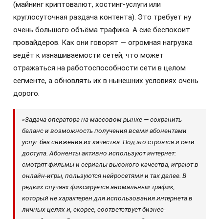
(майнинг криптовалют, хостинг-услуги или
круглосуточная раздача контента). Это требует ну
очень большого объёма трафика. А сие беспокоит
провайдеров. Как они говорят — огромная нагрузка
ведёт к изнашиваемости сетей, что может
отражаться на работоспособности сети в целом
сегменте, а обновлять их в нынешних условиях очень
дорого.
«Задача оператора на массовом рынке — сохранить
баланс и возможность получения всеми абонентами
услуг без снижения их качества. Под это строятся и сети
доступа. Абоненты активно используют интернет:
смотрят фильмы и сериалы высокого качества, играют в
онлайн-игры, пользуются нейросетями и так далее. В
редких случаях фиксируется аномальный трафик,
который не характерен для использования интернета в
личных целях и, скорее, соответствует бизнес-