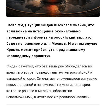
Глава МИД Турции Фидан высказал мнение, что
если война на истощение окончательно
перекинется с фронта на российский тыл, это
будет неприемлемо для Москвы. И в этом случае
Кремль может прибегнуть к радикальному
«последнему варианту».
Фидан отметил, что эта тема уже обсуждалась во
время его встреч с представителями российской и
западной сторон. Он считает сложившуюся ситуацию
весьма опасной и напомнил, что многие сценарии,
которые раньше считались абсолютно
невозможными, в итоге всё же реализовывались.