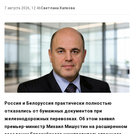
7 августа 2026, 12:46
Светлана Капкова
Россия и Белоруссия практически полностью
отказались от бумажных документов при
железнодорожных перевозках. Об этом заявил
премьер-министр Михаил Мишустин на расширенном