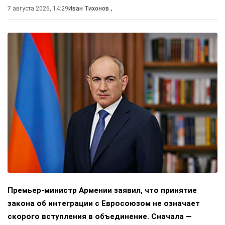
7 августа 2026, 14:29
Иван Тихонов
,
Премьер-министр Армении заявил, что принятие
закона об интеграции с Евросоюзом не означает
скорого вступления в объединение. Сначала —