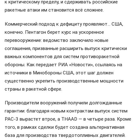
к критическому пределу, и сдерживать российские
ракетные атаки им становится всё сложнее.
Коммерческий подход к дефициту проявляют… США,
конечно. Пентагон берет курс на ускоренное
перевооружение: ведомство заключило новые
соглашения, призванные расширить выпуск критически
важных компонентов для систем противоракетной
обороны. Как передает РИА «Новости», ссылаясь на
источники в Минобороны США, этот шаг должен
существенно укрепить производственные мощности
страны в ракетной сфере.
Производители вооружений получили долгожданные
гарантии: благодаря новым контрактам выпуск систем
PAC-3 вырастет втрое, а THAAD — в четыре раза. Кроме
того, в рамках сделки будет создана альтернативная
база для производства твердотопливных двигателей.