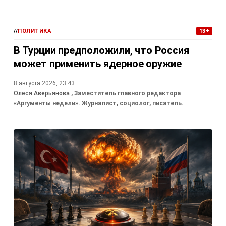
//
ПОЛИТИКА
13+
В Турции предположили, что Россия
может применить ядерное оружие
8 августа 2026, 23:43
Олеся Аверьянова
, Заместитель главного редактора
«Аргументы недели». Журналист, социолог, писатель.