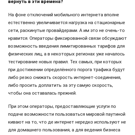
вернуть в эти времена?
На фоне отключений мобильного интернета вполне
естественно увеличивается нагрузка на стационарные
сети, раскинутые провайдерами. А им это не очень-то
нравится. Операторы фиксированной связи обсуждают
возможность введения лимитированных тарифов для
физических лиц, а в некоторых регионах уже началось
тестирование новых правил. Тех самых, при которых
при достижении определённого порога трафика будут
либо резко снижать скорость интернет-соединения,
либо просить доплатить за эту самую скорость,
чтобы она оставалась прежней.
При этом операторы, предоставляющие услуги по
подаче возможности пользоваться мировой паутиной
кивают на то, что де интернет нередко используют не
для домашнего пользования, а для ведения бизнеса