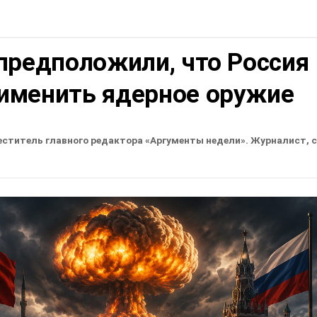
предположили, что Россия
именить ядерное оружие
еститель главного редактора «Аргументы недели». Журналист, 