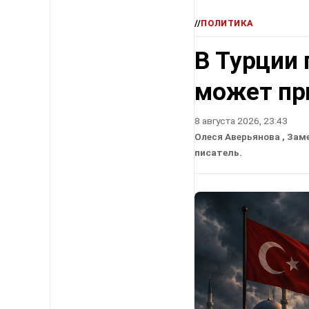
//
ПОЛИТИКА
В Турции 
может пр
8 августа 2026, 23:43
Олеся Аверьянова
, Зам
писатель.