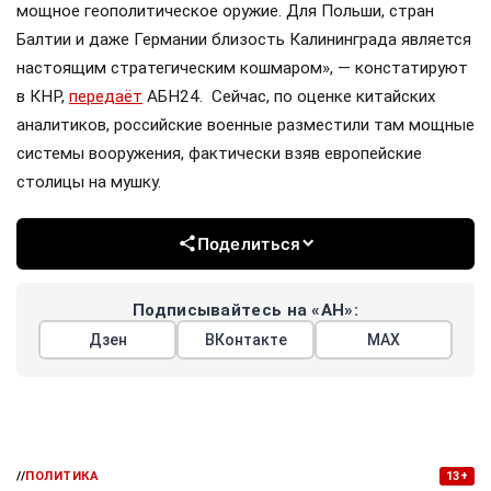
мощное геополитическое оружие. Для Польши, стран
Балтии и даже Германии близость Калининграда является
настоящим стратегическим кошмаром», — констатируют
в КНР,
передаёт
АБН24. Сейчас, по оценке китайских
аналитиков, российские военные разместили там мощные
системы вооружения, фактически взяв европейские
столицы на мушку.
Поделиться
Подписывайтесь на «АН»:
Дзен
ВКонтакте
МАХ
//
ПОЛИТИКА
13+