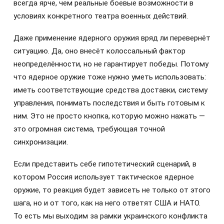
всегда ярче, чем реальные боевые возможности в
условиях конкретного театра военных действий.
Даже применение ядерного оружия вряд ли перевернёт
ситуацию. Да, оно внесёт колоссальный фактор
неопределённости, но не гарантирует победы. Потому
что ядерное оружие тоже нужно уметь использовать:
иметь соответствующие средства доставки, систему
управления, понимать последствия и быть готовым к
ним. Это не просто кнопка, которую можно нажать —
это огромная система, требующая точной
синхронизации.
Если представить себе гипотетический сценарий, в
котором Россия использует тактическое ядерное
оружие, то реакция будет зависеть не только от этого
шага, но и от того, как на него ответят США и НАТО.
То есть мы выходим за рамки украинского конфликта