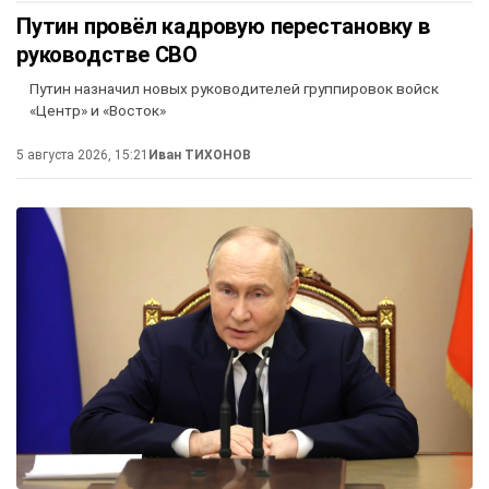
Путин провёл кадровую перестановку в
руководстве СВО
Путин назначил новых руководителей группировок войск
«Центр» и «Восток»
5 августа 2026, 15:21
Иван ТИХОНОВ