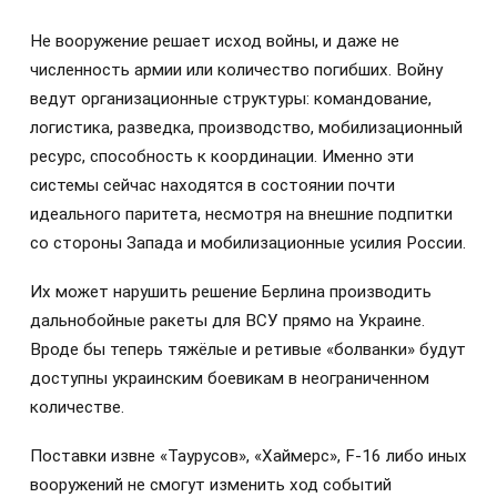
Не вооружение решает исход войны, и даже не
численность армии или количество погибших. Войну
ведут организационные структуры: командование,
логистика, разведка, производство, мобилизационный
ресурс, способность к координации. Именно эти
системы сейчас находятся в состоянии почти
идеального паритета, несмотря на внешние подпитки
со стороны Запада и мобилизационные усилия России.
Их может нарушить решение Берлина производить
дальнобойные ракеты для ВСУ прямо на Украине.
Вроде бы теперь тяжёлые и ретивые «болванки» будут
доступны украинским боевикам в неограниченном
количестве.
Поставки извне «Таурусов», «Хаймерс», F-16 либо иных
вооружений не смогут изменить ход событий