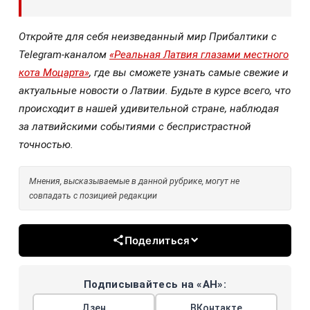
Откройте для себя неизведанный мир Прибалтики с
Telegram-каналом
«Реальная Латвия глазами местного
кота Моцарта»
, где вы сможете узнать самые свежие и
актуальные новости о Латвии. Будьте в курсе всего, что
происходит в нашей удивительной стране, наблюдая
за латвийскими событиями с беспристрастной
точностью.
Мнения, высказываемые в данной рубрике, могут не
совпадать с позицией редакции
Поделиться
Подписывайтесь на «АН»:
Дзен
ВКонтакте