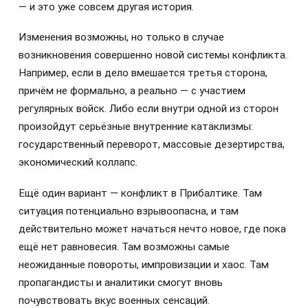
— и это уже совсем другая история.
Изменения возможны, но только в случае
возникновения совершенно новой системы конфликта.
Например, если в дело вмешается третья сторона,
причём не формально, а реально — с участием
регулярных войск. Либо если внутри одной из сторон
произойдут серьёзные внутренние катаклизмы:
государственный переворот, массовые дезертирства,
экономический коллапс.
Ещё один вариант — конфликт в Прибалтике. Там
ситуация потенциально взрывоопасна, и там
действительно может начаться нечто новое, где пока
ещё нет равновесия. Там возможны самые
неожиданные повороты, импровизации и хаос. Там
пропагандисты и аналитики смогут вновь
почувствовать вкус военных сенсаций.