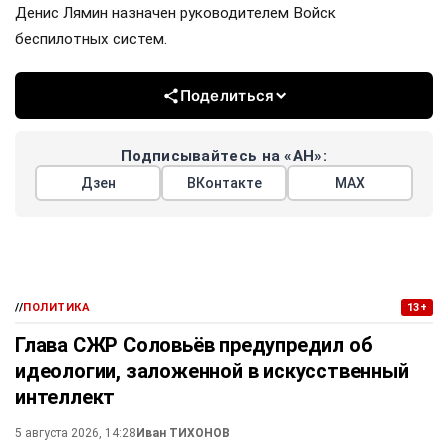
Денис Лямин назначен руководителем Войск
беспилотных систем.
Поделиться
Подписывайтесь на «АН»:
Дзен
ВКонтакте
МАХ
//
ПОЛИТИКА
13+
Глава СЖР Соловьёв предупредил об
идеологии, заложенной в искусственный
интеллект
5 августа 2026, 14:28
Иван ТИХОНОВ