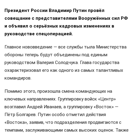
Президент России Владимир Путин провёл
совещание с представителями Вооружённых сил РФ
и объявил о серьёзных кадровых изменениях в
руководстве спецоперацией.
Главное нововведение — все службы тыла Министерства
обороны теперь будут объединены под единым
руководством Валерия Солодчука. Глава государства
охарактеризовал его как одного из самых талантливых
командиров.
Помимо этого, произошла смена командующих на
ключевых направлениях. Группировку войск «Центр»
возглавил Андрей Иванаев, а группировку «Восток» —
Пётр Болгарев. Путин особо отметил действия
«Востока», заявив, что подразделения продвигаются с
темпами, заслуживающими самых высоких оценок. Также