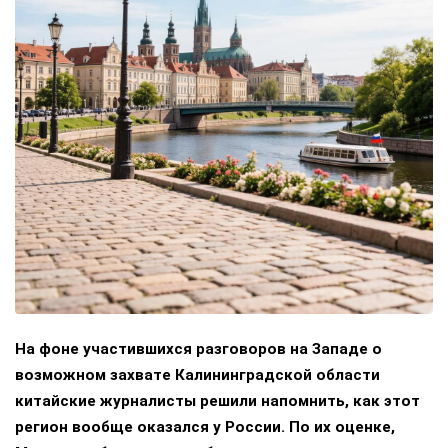
На фоне участившихся разговоров на Западе о
возможном захвате Калининградской области
китайские журналисты решили напомнить, как этот
регион вообще оказался у России. По их оценке,