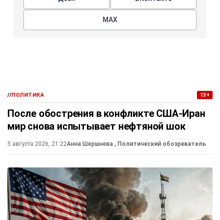
МАХ
//
ПОЛИТИКА
13+
После обострения в конфликте США-Иран
мир снова испытывает нефтяной шок
5 августа 2026, 21:22
Анна Шершнева
, Политический обозреватель