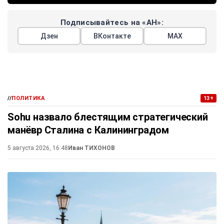
Подписывайтесь на «АН»:
Дзен
ВКонтакте
МАХ
//
ПОЛИТИКА
13+
Sohu назвало блестящим стратегический
манёвр Сталина с Калининградом
5 августа 2026, 16:48
Иван ТИХОНОВ