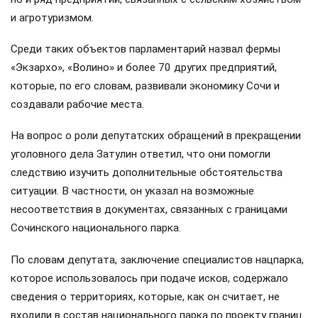
и агротуризмом.
Среди таких объектов парламентарий назвал фермы
«Экзархо», «Волино» и более 70 других предприятий,
которые, по его словам, развивали экономику Сочи и
создавали рабочие места.
На вопрос о роли депутатских обращений в прекращении
уголовного дела Затулин ответил, что они помогли
следствию изучить дополнительные обстоятельства
ситуации. В частности, он указал на возможные
несоответствия в документах, связанных с границами
Сочинского национального парка.
По словам депутата, заключение специалистов нацпарка,
которое использовалось при подаче исков, содержало
сведения о территориях, которые, как он считает, не
входили в состав национального парка по проекту границ