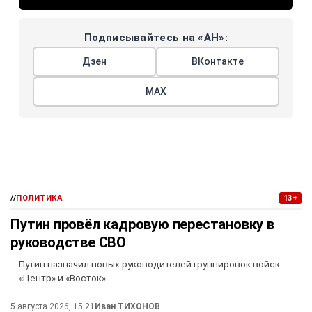
Подписывайтесь на «АН»:
Дзен
ВКонтакте
МАХ
//
ПОЛИТИКА
13+
Путин провёл кадровую перестановку в
руководстве СВО
Путин назначил новых руководителей группировок войск
«Центр» и «Восток»
5 августа 2026, 15:21
Иван ТИХОНОВ