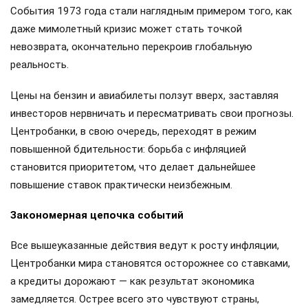
События 1973 года стали наглядным примером того, как
даже мимолетный кризис может стать точкой
невозврата, окончательно перекроив глобальную
реальность.
Цены на бензин и авиабилеты ползут вверх, заставляя
инвесторов нервничать и пересматривать свои прогнозы.
Центробанки, в свою очередь, переходят в режим
повышенной бдительности: борьба с инфляцией
становится приоритетом, что делает дальнейшее
повышение ставок практически неизбежным.
Закономерная цепочка событий
Все вышеуказанные действия ведут к росту инфляции,
Центробанки мира становятся осторожнее со ставками,
а кредиты дорожают — как результат экономика
замедляется. Острее всего это чувствуют страны,