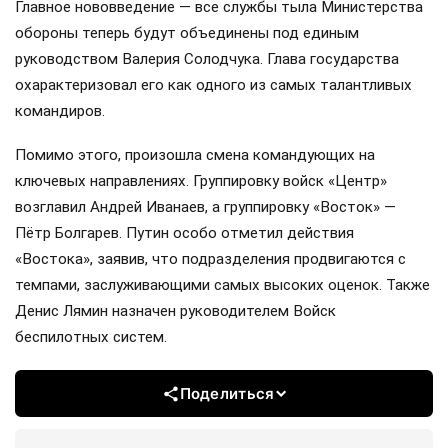
Главное нововведение — все службы тыла Министерства
обороны теперь будут объединены под единым
руководством Валерия Солодчука. Глава государства
охарактеризовал его как одного из самых талантливых
командиров.
Помимо этого, произошла смена командующих на
ключевых направлениях. Группировку войск «Центр»
возглавил Андрей Иванаев, а группировку «Восток» —
Пётр Болгарев. Путин особо отметил действия
«Востока», заявив, что подразделения продвигаются с
темпами, заслуживающими самых высоких оценок. Также
Денис Лямин назначен руководителем Войск
беспилотных систем.
Поделиться