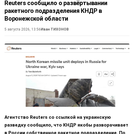
Reuters сообщило о развёртывании
ракетного подразделения КНДР в
Воронежской области
5 августа 2026, 13:56
Иван ТИХОНОВ
Агентство Reuters со ссылкой на украинскую
разведку сообщило, что КНДР якобы разворачивает
в России собственное ракетное подразделение. По