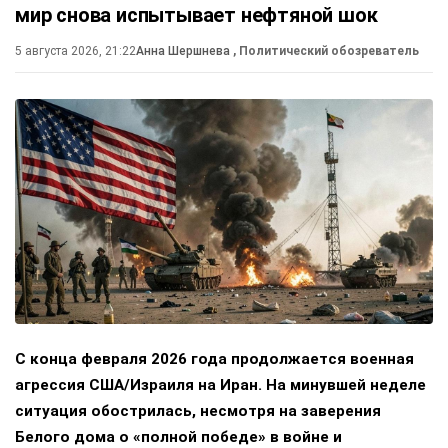
мир снова испытывает нефтяной шок
5 августа 2026, 21:22
Анна Шершнева
, Политический обозреватель
С конца февраля 2026 года продолжается военная
агрессия США/Израиля на Иран. На минувшей неделе
ситуация обострилась, несмотря на заверения
Белого дома о «полной победе» в войне и