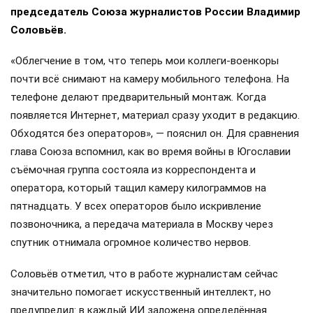
председатель Союза журналистов России Владимир
Соловьёв.
«Облегчение в том, что теперь мои коллеги-военкоры
почти всё снимают на камеру мобильного телефона. На
телефоне делают предварительный монтаж. Когда
появляется Интернет, материал сразу уходит в редакцию.
Обходятся без операторов», — пояснил он. Для сравнения
глава Союза вспомнил, как во время войны в Югославии
съёмочная группа состояла из корреспондента и
оператора, который тащил камеру килограммов на
пятнадцать. У всех операторов было искривление
позвоночника, а передача материала в Москву через
спутник отнимала огромное количество нервов.
Соловьёв отметил, что в работе журналистам сейчас
значительно помогает искусственный интеллект, но
предупредил: в каждый ИИ заложена определённая