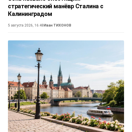
стратегический манёвр Сталина с
Калининградом
5 августа 2026, 16:48
Иван ТИХОНОВ