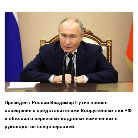
Президент России Владимир Путин провёл
совещание с представителями Вооружённых сил РФ
и объявил о серьёзных кадровых изменениях в
руководстве спецоперацией.