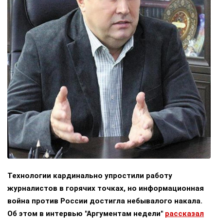
Технологии кардинально упростили работу
журналистов в горячих точках, но информационная
война против России достигла небывалого накала.
Об этом в интервью "Аргументам недели"
рассказал