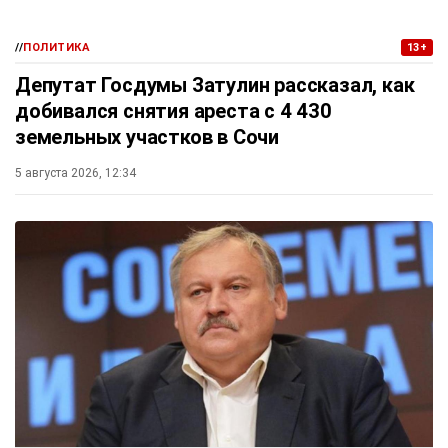
//
ПОЛИТИКА
13+
Депутат Госдумы Затулин рассказал, как
добивался снятия ареста с 4 430
земельных участков в Сочи
5 августа 2026, 12:34