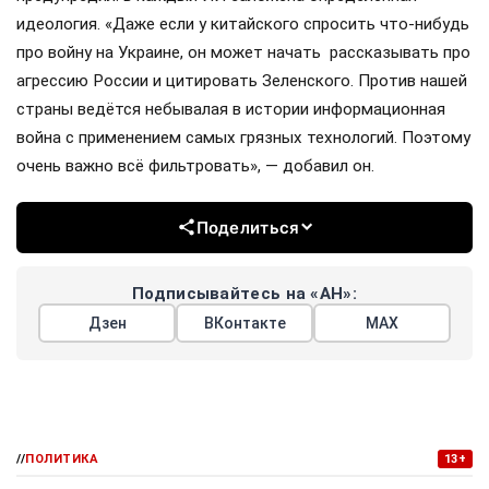
идеология. «Даже если у китайского спросить что-нибудь
про войну на Украине, он может начать рассказывать про
агрессию России и цитировать Зеленского. Против нашей
страны ведётся небывалая в истории информационная
война с применением самых грязных технологий. Поэтому
очень важно всё фильтровать», — добавил он.
Поделиться
Подписывайтесь на «АН»:
Дзен
ВКонтакте
МАХ
//
ПОЛИТИКА
13+