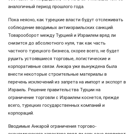
аналогичный период прошлого года.
Пока неясно, как турецкие власти будут отслеживать
соблюдение вводимых антиизраильских санкций.
Товарооборот между Турцией и Израилем вряд ли
снизится до абсолютного нуля, так как часть
частного турецкого бизнеса, скорее всего, не будет
рушить устоявшиеся торговые, логистические и
корпоративные связи. Анкара уже вынуждена была
внести некоторые строительные материалы в
перечень исключений из запрета на импорт и экспорт в
Израиль. Решение правительства Турции на
ограничение торговли с Израилем коснется, прежде
всего, турецких государственных компаний и
корпораций.
Вводимые Анкарой ограничения торгово-