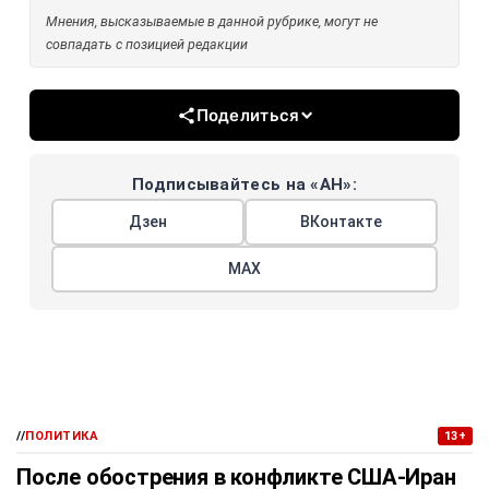
Мнения, высказываемые в данной рубрике, могут не
совпадать с позицией редакции
Поделиться
Подписывайтесь на «АН»:
Дзен
ВКонтакте
МАХ
//
ПОЛИТИКА
13+
После обострения в конфликте США-Иран