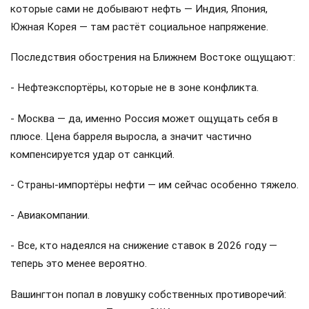
которые сами не добывают нефть — Индия, Япония,
Южная Корея — там растёт социальное напряжение.
Последствия обострения на Ближнем Востоке ощущают:
- Нефтеэкспортёры, которые не в зоне конфликта.
- Москва — да, именно Россия может ощущать себя в
плюсе. Цена барреля выросла, а значит частично
компенсируется удар от санкций.
- Страны-импортёры нефти — им сейчас особенно тяжело.
- Авиакомпании.
- Все, кто надеялся на снижение ставок в 2026 году —
теперь это менее вероятно.
Вашингтон попал в ловушку собственных противоречий: