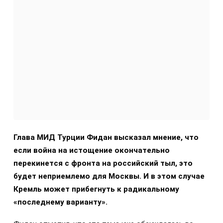
Глава МИД Турции Фидан высказал мнение, что
если война на истощение окончательно
перекинется с фронта на российский тыл, это
будет неприемлемо для Москвы. И в этом случае
Кремль может прибегнуть к радикальному
«последнему варианту».