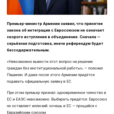
Премьер-министр Армении заявил, что принятие
закона об интеграции с Евросоюзом не означает
скорого вступления в объединение. Сначала —
серьёзная подготовка, иначе референдум будет
бессодержательным.
«Невозможно вывести этот вопрос на решение
граждан без институциональной работы», — пояснил
Пашинян. И даже после этого Армении придётся
подавать официальную заявку в ЕС.
При этом премьер признал: одновременное членство в
ЕС и ЕАЭС невозможно. Выбирать придётся. Евросоюз
не оставляет иллюзий: хочешь в ЕС — прощайся с
Евразийским союзом.