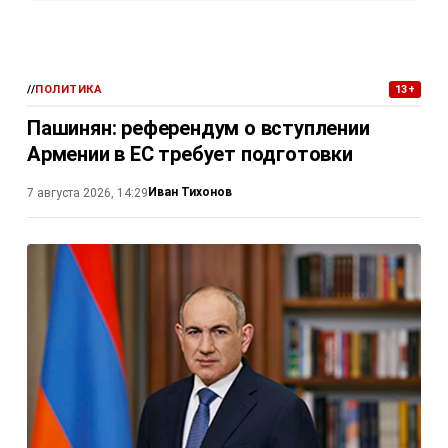
//
ПОЛИТИКА
13+
Пашинян: референдум о вступлении
Армении в ЕС требует подготовки
Иван Тихонов
7 августа 2026, 14:29