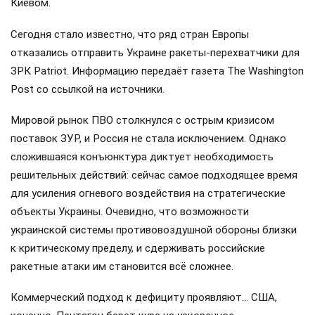
Киевом.
Сегодня стало известно, что ряд стран Европы
отказались отправить Украине ракеты-перехватчики для
ЗРК Patriot. Информацию передаёт газета The Washington
Post со ссылкой на источники.
Мировой рынок ПВО столкнулся с острым кризисом
поставок ЗУР, и Россия не стала исключением. Однако
сложившаяся конъюнктура диктует необходимость
решительных действий: сейчас самое подходящее время
для усиления огневого воздействия на стратегические
объекты Украины. Очевидно, что возможности
украинской системы противовоздушной обороны близки
к критическому пределу, и сдерживать российские
ракетные атаки им становится всё сложнее.
Коммерческий подход к дефициту проявляют… США,