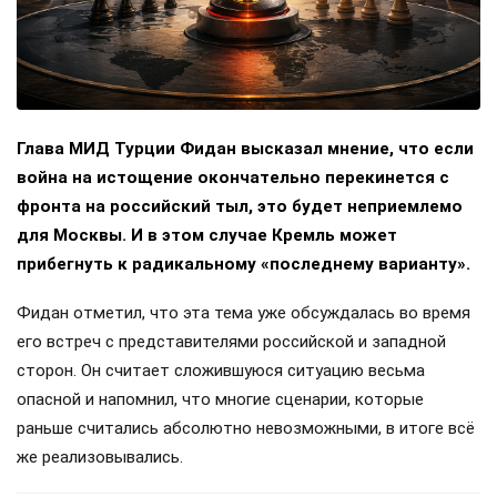
Глава МИД Турции Фидан высказал мнение, что если
война на истощение окончательно перекинется с
фронта на российский тыл, это будет неприемлемо
для Москвы. И в этом случае Кремль может
прибегнуть к радикальному «последнему варианту».
Фидан отметил, что эта тема уже обсуждалась во время
его встреч с представителями российской и западной
сторон. Он считает сложившуюся ситуацию весьма
опасной и напомнил, что многие сценарии, которые
раньше считались абсолютно невозможными, в итоге всё
же реализовывались.