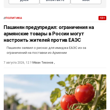
//
ПОЛИТИКА
13+
Пашинян предупредил: ограничения на
армянские товары в России могут
настроить жителей против ЕАЭС
Пашинян заявил о рисках для имиджа ЕАЭС из-за
ограничений на поставки из Армении
7 августа 2026, 12:19
Иван Тихонов
,