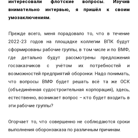
интересовали флотские вопросы. Изучив
внимательно интервью, я пришёл к своим
умозаключениям.
Прежде всего, меня порадовало то, что в течение
2022-23 годов на площадке коллегии ВПК будут
сформированы рабочие группы, в том числе и по ВМФ,
где детально будут рассмотрены предложения
госзаказчиков с учётом их потребностей и
возможностей предприятий оборонки. Надо понимать,
что вопросы ВМФ будет решать всё та же ОСК
(объединённая судостроительная корпорация), здесь,
естественно, возникает вопрос – кто будет входить в
эти рабочие группы?
Огорчает то, что совершенно не соблюдаются сроки
выполнения оборонзаказа по различным причинам.