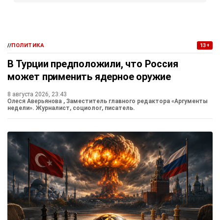
//
ПОЛИТИКА
13+
В Турции предположили, что Россия
может применить ядерное оружие
8 августа 2026, 23:43
Олеся Аверьянова
, Заместитель главного редактора «Аргументы
недели». Журналист, социолог, писатель.