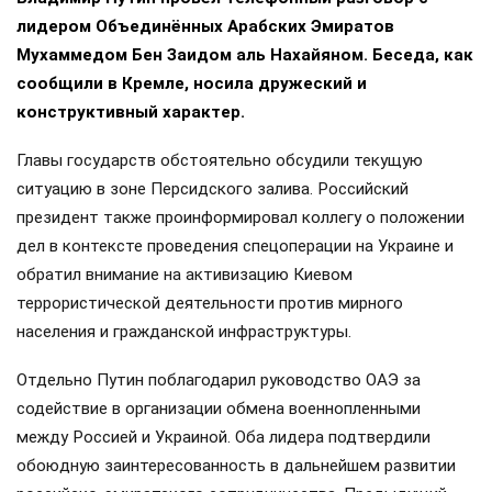
лидером Объединённых Арабских Эмиратов
Мухаммедом Бен Заидом аль Нахайяном. Беседа, как
сообщили в Кремле, носила дружеский и
конструктивный характер.
Главы государств обстоятельно обсудили текущую
ситуацию в зоне Персидского залива. Российский
президент также проинформировал коллегу о положении
дел в контексте проведения спецоперации на Украине и
обратил внимание на активизацию Киевом
террористической деятельности против мирного
населения и гражданской инфраструктуры.
Отдельно Путин поблагодарил руководство ОАЭ за
содействие в организации обмена военнопленными
между Россией и Украиной. Оба лидера подтвердили
обоюдную заинтересованность в дальнейшем развитии