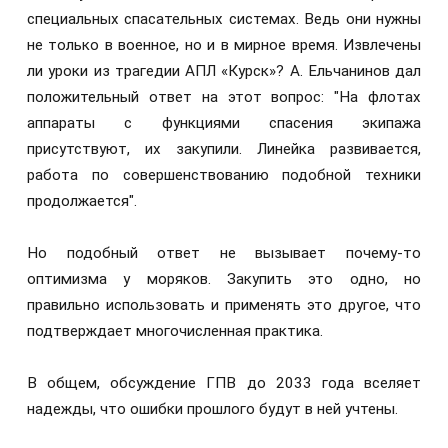
специальных спасательных системах. Ведь они нужны
не только в военное, но и в мирное время. Извлечены
ли уроки из трагедии АПЛ «Курск»? А. Ельчанинов дал
положительный ответ на этот вопрос: "На флотах
аппараты с функциями спасения экипажа
присутствуют, их закупили. Линейка развивается,
работа по совершенствованию подобной техники
продолжается".
Но подобный ответ не вызывает почему-то
оптимизма у моряков. Закупить это одно, но
правильно использовать и применять это другое, что
подтверждает многочисленная практика.
В общем, обсуждение ГПВ до 2033 года вселяет
надежды, что ошибки прошлого будут в ней учтены.