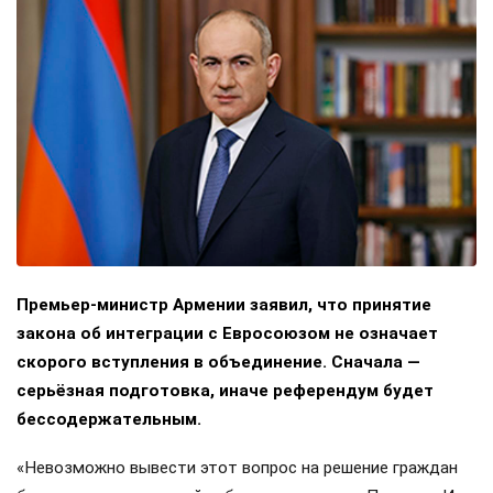
Премьер-министр Армении заявил, что принятие
закона об интеграции с Евросоюзом не означает
скорого вступления в объединение. Сначала —
серьёзная подготовка, иначе референдум будет
бессодержательным.
«Невозможно вывести этот вопрос на решение граждан