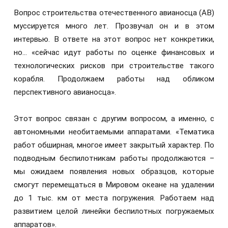
Вопрос строительства отечественного авианосца (АВ)
муссируется много лет. Прозвучал он и в этом
интервью. В ответе на этот вопрос нет конкретики,
но… «сейчас идут работы по оценке финансовых и
технологических рисков при строительстве такого
корабля. Продолжаем работы над обликом
перспективного авианосца».
Этот вопрос связан с другим вопросом, а именно, с
автономными необитаемыми аппаратами. «Тематика
работ обширная, многое имеет закрытый характер. По
подводным беспилотникам работы продолжаются –
мы ожидаем появления новых образцов, которые
смогут перемещаться в Мировом океане на удалении
до 1 тыс. км от места погружения. Работаем над
развитием целой линейки беспилотных погружаемых
аппаратов».