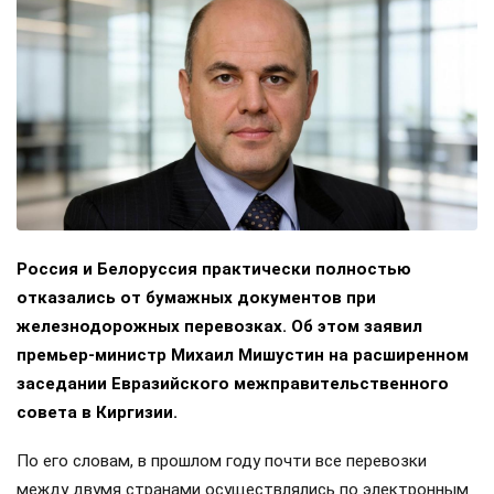
Россия и Белоруссия практически полностью
отказались от бумажных документов при
железнодорожных перевозках. Об этом заявил
премьер-министр Михаил Мишустин на расширенном
заседании Евразийского межправительственного
совета в Киргизии.
По его словам, в прошлом году почти все перевозки
между двумя странами осуществлялись по электронным