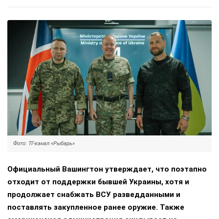
Фото: ТГ-канал «Рыбарь»
Официальный Вашингтон утверждает, что поэтапно
отходит от поддержки бывшей Украины, хотя и
продолжает снабжать ВСУ разведданными и
поставлять закупленное ранее оружие. Также