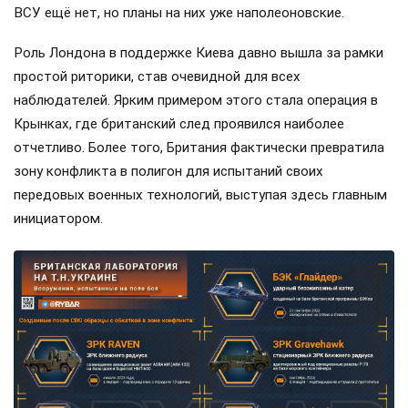
ВСУ ещё нет, но планы на них уже наполеоновские.
Роль Лондона в поддержке Киева давно вышла за рамки
простой риторики, став очевидной для всех
наблюдателей. Ярким примером этого стала операция в
Крынках, где британский след проявился наиболее
отчетливо. Более того, Британия фактически превратила
зону конфликта в полигон для испытаний своих
передовых военных технологий, выступая здесь главным
инициатором.