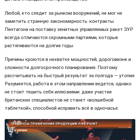
Любой, кто следит за рынком вооружений, не мог не
заметить странную закономерность: контракты
Пентагона на поставку зенитных управляемых ракет ЗУР
всегда отличаются скромными партиями, которые
растягиваются на долгие годы.
Причины кроются в нехватке мощностей, дороговизне и
сложности долгосрочного планирования. Поэтому
рассчитывать на быстрый результат за полгода — утопия.
Разумеется, работа в этом направлении ведется, однако
не стоит тешить себя иллюзиями: даже участие
британских специалистов не станет «волшебной
таблеткой», способной исправить всё в одночасье.