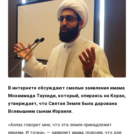
В интернете обсуждают смелые заявления имама
Мохаммада Таухиди, который, опираясь на Коран,
утверждает, что Святая Земля была дарована
Всевышним сынам Израиля.
«Аллах говорит мне, что эта земля принадлежит
евреям. И точка», — заявляет имам, поясняя, что для