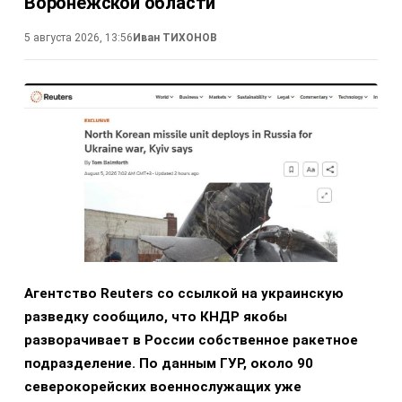
Воронежской области
5 августа 2026, 13:56
Иван ТИХОНОВ
Агентство Reuters со ссылкой на украинскую
разведку сообщило, что КНДР якобы
разворачивает в России собственное ракетное
подразделение. По данным ГУР, около 90
северокорейских военнослужащих уже