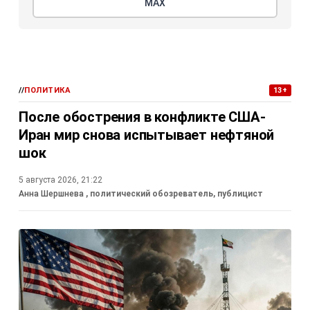
МАХ
//
ПОЛИТИКА
13+
После обострения в конфликте США-
Иран мир снова испытывает нефтяной
шок
5 августа 2026, 21:22
Анна Шершнева
, политический обозреватель, публицист