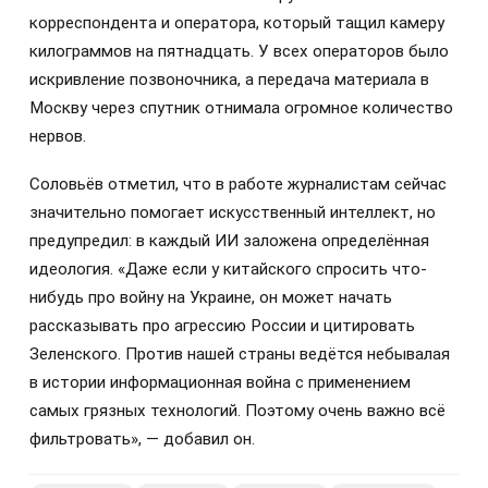
корреспондента и оператора, который тащил камеру
килограммов на пятнадцать. У всех операторов было
искривление позвоночника, а передача материала в
Москву через спутник отнимала огромное количество
нервов.
Соловьёв отметил, что в работе журналистам сейчас
значительно помогает искусственный интеллект, но
предупредил: в каждый ИИ заложена определённая
идеология. «Даже если у китайского спросить что-
нибудь про войну на Украине, он может начать
рассказывать про агрессию России и цитировать
Зеленского. Против нашей страны ведётся небывалая
в истории информационная война с применением
самых грязных технологий. Поэтому очень важно всё
фильтровать», — добавил он.