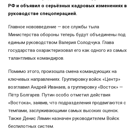
РФ и объявил о серьёзных кадровых изменениях в
руководстве спецоперацией.
Главное нововведение — все службы тыла
Министерства обороны теперь будут объединены под
единым руководством Валерия Солодчука. Глава
государства охарактеризовал его как одного из самых
талантливых командиров.
Помимо этого, произошла смена командующих на
ключевых направлениях. Группировку войск «Центр»
возглавил Андрей Иванаев, а группировку «Восток» —
Пётр Болгарев. Путин особо отметил действия
«Востока», заявив, что подразделения продвигаются с
темпами, заслуживающими самых высоких оценок.
Также Денис Лямин назначен руководителем Войск
беспилотных систем.