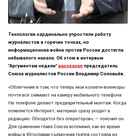
Технологии кардинально упростили работу
журналистов в горячих точках, но
информационная война против России достигла
небывалого накала. Об этом в интервью
"Аргументам недели"
рассказал
председатель
Союза журналистов России Владимир Соловьёв.
«Облегчение в том, что теперь мои коллеги-военкоры
почти всё снимают на камеру мобильного телефона.
На телефоне делают предварительный монтаж. Когда
появляется Интернет, материал сразу уходит в
редакцию. Обходятся без операторов», — пояснил он.
Для сравнения глава Союза вспомнил, как во время
войны в Югославии съёмочная группа состояла из