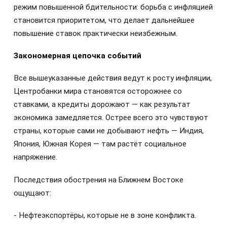
режим повышенной бдительности: борьба с инфляцией
становится приоритетом, что делает дальнейшее
повышение ставок практически неизбежным.
Закономерная цепочка событий
Все вышеуказанные действия ведут к росту инфляции,
Центробанки мира становятся осторожнее со
ставками, а кредиты дорожают — как результат
экономика замедляется. Острее всего это чувствуют
страны, которые сами не добывают нефть — Индия,
Япония, Южная Корея — там растёт социальное
напряжение.
Последствия обострения на Ближнем Востоке
ощущают:
- Нефтеэкспортёры, которые не в зоне конфликта.