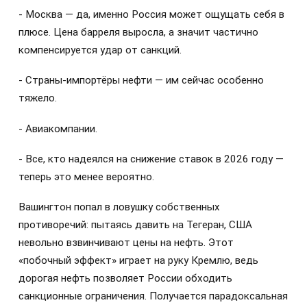
- Москва — да, именно Россия может ощущать себя в
плюсе. Цена барреля выросла, а значит частично
компенсируется удар от санкций.
- Страны-импортёры нефти — им сейчас особенно
тяжело.
- Авиакомпании.
- Все, кто надеялся на снижение ставок в 2026 году —
теперь это менее вероятно.
Вашингтон попал в ловушку собственных
противоречий: пытаясь давить на Тегеран, США
невольно взвинчивают цены на нефть. Этот
«побочный эффект» играет на руку Кремлю, ведь
дорогая нефть позволяет России обходить
санкционные ограничения. Получается парадоксальная