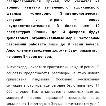
распространяться. Причём, это касается не
только недавно выявленного африканского
штамма «омикрон». Эпидемиологическая
ситуация в стране – снова
неудовлетворительная. В более, чем 10
префектурах Японии до 13 февраля будут
действовать ограничительные меры. Ресторанам
разрешили работать лишь до 9 часов вечера.
Алкогольные заведения должны будут закрыться
не ранее 8 часов вечера.
Антирекорды охватили практически каждый регион. В
соцсетях продолжаются разговоры на тему нового
пришествия пандемии. Особенно неспокойная
ситуация в столице, где сегодня было выявлено 11
000 случаев. Как отмечается в местных газетах,
массовый всплеск заражений произошёл из-за
«омикрона». На сегодня в Японии насчитывается уже 2