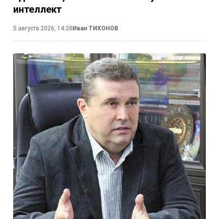
интеллект
5 августа 2026, 14:28
Иван ТИХОНОВ