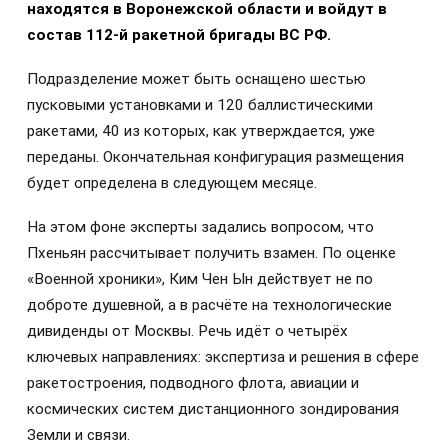
находятся в Воронежской области и войдут в
состав 112-й ракетной бригады ВС РФ.
Подразделение может быть оснащено шестью
пусковыми установками и 120 баллистическими
ракетами, 40 из которых, как утверждается, уже
переданы. Окончательная конфигурация размещения
будет определена в следующем месяце.
На этом фоне эксперты задались вопросом, что
Пхеньян рассчитывает получить взамен. По оценке
«Военной хроники», Ким Чен Ын действует не по
доброте душевной, а в расчёте на технологические
дивиденды от Москвы. Речь идёт о четырёх
ключевых направлениях: экспертиза и решения в сфере
ракетостроения, подводного флота, авиации и
космических систем дистанционного зондирования
Земли и связи.