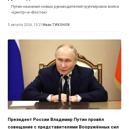
Путин назначил новых руководителей группировок войск
«Центр» и «Восток»
5 августа 2026, 15:21
Иван ТИХОНОВ
Президент России Владимир Путин провёл
совещание с представителями Вооружённых сил