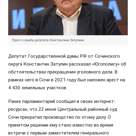
Пресс-служба депутата Константина Затулина
Депутат Государственной думы РФ от Сочинского
округа Константин Затулин рассказал «Югополису» об
обстоятельствах прекращения уголовного дела. В
рамках него в Сочи в 2021 году был наложен арест на
4 430 земельных участков.
Ранее парламентарий сообщил в своих интернет-
ресурсах, что 22 июня Центральный районный суд
Сочи прекратил производство по этому делу. О
принятом решении ему стало известно во время
встречи с первым заместителем генерального