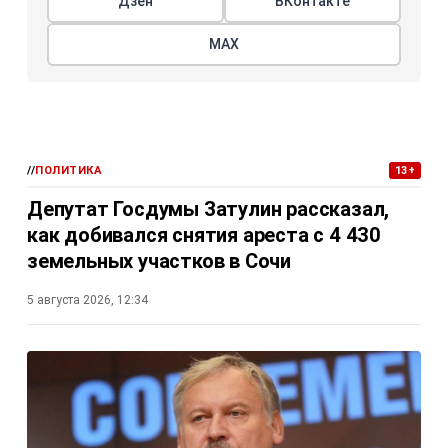
Дзен
ВКонтакте
МАХ
//
ПОЛИТИКА
13+
Депутат Госдумы Затулин рассказал,
как добивался снятия ареста с 4 430
земельных участков в Сочи
5 августа 2026, 12:34