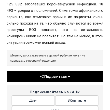
125 882 заболевших коронавирусной инфекцией. 18
493 – умерли от осложнений. Симптомы африканского
варианта, как отмечают врачи и их пациенты, очень
сильно похожи на те, что обычно случаются во время
простуды. ВОЗ полагает, что на летальность
«омикрон» никак не повлияет. Но тем не менее, в этой
ситуации возможен всякий исход.
Мнения, высказываемые в данной рубрике, могут не
совпадать с позицией редакции
Поделиться
Подписывайтесь на «АН»:
Дзен
ВКонтакте