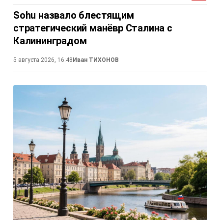
Sohu назвало блестящим
стратегический манёвр Сталина с
Калининградом
5 августа 2026, 16:48
Иван ТИХОНОВ