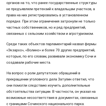
органов на то, что ранее государственные структуры
не предъявляли претензий к владельцам участков, а
права на них регистрировались в установленном
порядке. При этом ограничения затронули не только
частных собственников, но и ряд предприятий,
связанных с сельским хозяйством и агротуризмом.
Среди таких объектов парламентарий назвал фермы
«Экзархо», «Волино» и более 70 других предприятий,
которые, по его словам, развивали экономику Сочи и
создавали рабочие места.
На вопрос о роли депутатских обращений в
прекращении уголовного дела Затулин ответил, что
они помогли следствию изучить дополнительные
обстоятельства ситуации. В частности, он указал на
возможные несоответствия в документах, связанных
с границами Сочинского национального парка.