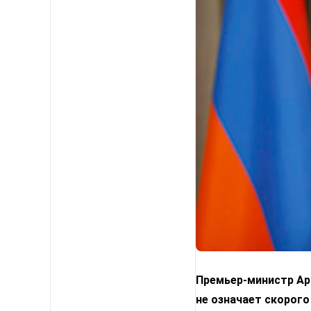
Премьер-министр Арм
не означает скорого