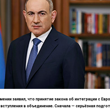
ении заявил, что принятие закона об интеграции с Ев
 вступления в объединение. Сначала — серьёзная подгот