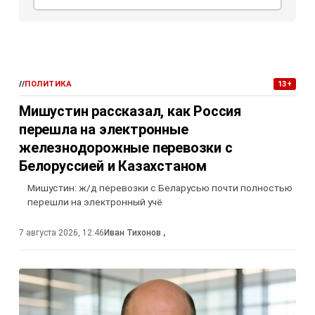
//
ПОЛИТИКА
13+
Мишустин рассказал, как Россия
перешла на электронные
железнодорожные перевозки с
Белоруссией и Казахстаном
Мишустин: ж/д перевозки с Беларусью почти полностью
перешли на электронный учё
7 августа 2026, 12:46
Иван Тихонов
,