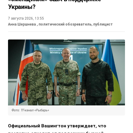
Украины?
7 августа 2026, 13:55
Анна Шершнева
, политический обозреватель, публицист
Фото: ТГ-канал «Рыбарь»
Официальный Вашингтон утверждает, что