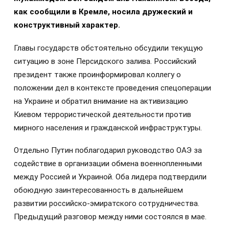
как сообщили в Кремле, носила дружеский и
конструктивный характер.
Главы государств обстоятельно обсудили текущую
ситуацию в зоне Персидского залива. Российский
президент также проинформировал коллегу о
положении дел в контексте проведения спецоперации
на Украине и обратил внимание на активизацию
Киевом террористической деятельности против
мирного населения и гражданской инфраструктуры.
Отдельно Путин поблагодарил руководство ОАЭ за
содействие в организации обмена военнопленными
между Россией и Украиной. Оба лидера подтвердили
обоюдную заинтересованность в дальнейшем
развитии российско-эмиратского сотрудничества.
Предыдущий разговор между ними состоялся в мае.