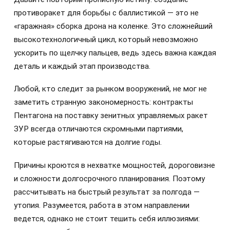
противоракет для борьбы с баллистикой — это не
«гаражная» сборка дрона на коленке. Это сложнейший
высокотехнологичный цикл, который невозможно
ускорить по щелчку пальцев, ведь здесь важна каждая
деталь и каждый этап производства.
Любой, кто следит за рынком вооружений, не мог не
заметить странную закономерность: контракты
Пентагона на поставку зенитных управляемых ракет
ЗУР всегда отличаются скромными партиями,
которые растягиваются на долгие годы.
Причины кроются в нехватке мощностей, дороговизне
и сложности долгосрочного планирования. Поэтому
рассчитывать на быстрый результат за полгода —
утопия. Разумеется, работа в этом направлении
ведется, однако не стоит тешить себя иллюзиями: