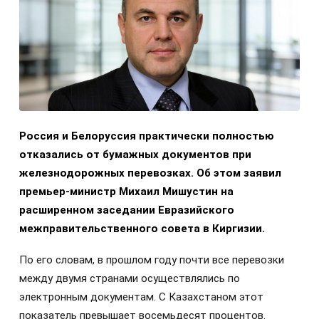
Россия и Белоруссия практически полностью
отказались от бумажных документов при
железнодорожных перевозках. Об этом заявил
премьер-министр Михаил Мишустин на
расширенном заседании Евразийского
межправительственного совета в Киргизии.
По его словам, в прошлом году почти все перевозки
между двумя странами осуществлялись по
электронным документам. С Казахстаном этот
показатель превышает восемьдесят процентов.