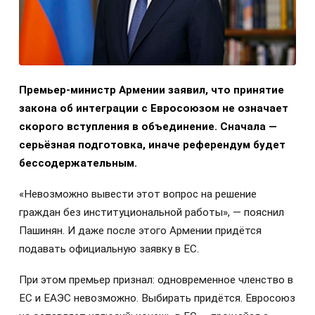
Премьер-министр Армении заявил, что принятие
закона об интеграции с Евросоюзом не означает
скорого вступления в объединение. Сначала —
серьёзная подготовка, иначе референдум будет
бессодержательным.
«Невозможно вывести этот вопрос на решение
граждан без институциональной работы», — пояснил
Пашинян. И даже после этого Армении придётся
подавать официальную заявку в ЕС.
При этом премьер признал: одновременное членство в
ЕС и ЕАЭС невозможно. Выбирать придётся. Евросоюз