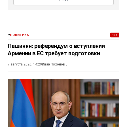
//
ПОЛИТИКА
13+
Пашинян: референдум о вступлении
Армении в ЕС требует подготовки
7 августа 2026, 14:29
Иван Тихонов
,