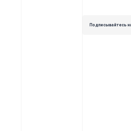
Подписывайтесь на