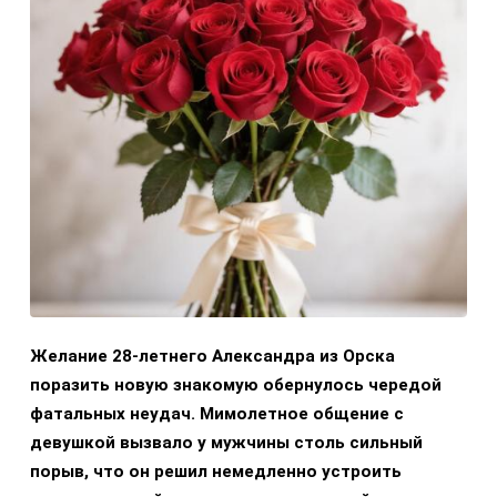
Желание 28-летнего Александра из Орска
поразить новую знакомую обернулось чередой
фатальных неудач. Мимолетное общение с
девушкой вызвало у мужчины столь сильный
порыв, что он решил немедленно устроить