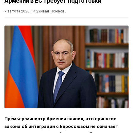
Армении в ЕС требует подготовки
7 августа 2026, 14:29
Иван Тихонов
,
Премьер-министр Армении заявил, что принятие
закона об интеграции с Евросоюзом не означает