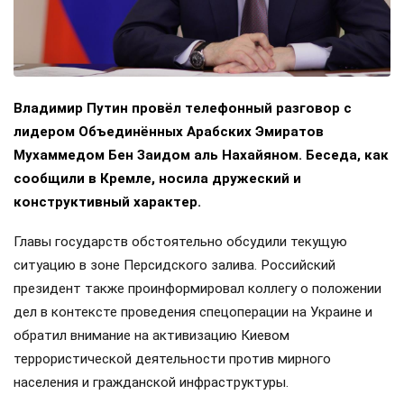
Владимир Путин провёл телефонный разговор с
лидером Объединённых Арабских Эмиратов
Мухаммедом Бен Заидом аль Нахайяном. Беседа, как
сообщили в Кремле, носила дружеский и
конструктивный характер.
Главы государств обстоятельно обсудили текущую
ситуацию в зоне Персидского залива. Российский
президент также проинформировал коллегу о положении
дел в контексте проведения спецоперации на Украине и
обратил внимание на активизацию Киевом
террористической деятельности против мирного
населения и гражданской инфраструктуры.