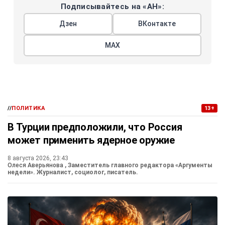
Подписывайтесь на «АН»:
Дзен
ВКонтакте
МАХ
//
ПОЛИТИКА
13+
В Турции предположили, что Россия
может применить ядерное оружие
8 августа 2026, 23:43
Олеся Аверьянова
, Заместитель главного редактора «Аргументы
недели». Журналист, социолог, писатель.