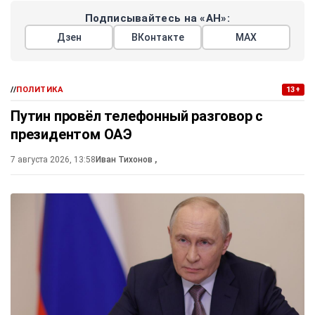
Подписывайтесь на «АН»:
Дзен
ВКонтакте
МАХ
//
ПОЛИТИКА
13+
Путин провёл телефонный разговор с
президентом ОАЭ
7 августа 2026, 13:58
Иван Тихонов
,