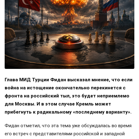
Глава МИД Турции Фидан высказал мнение, что если
война на истощение окончательно перекинется с
фронта на российский тыл, это будет неприемлемо
для Москвы. И в этом случае Кремль может
прибегнуть к радикальному «последнему варианту».
Фидан отметил, что эта тема уже обсуждалась во время
его встреч с представителями российской и западной