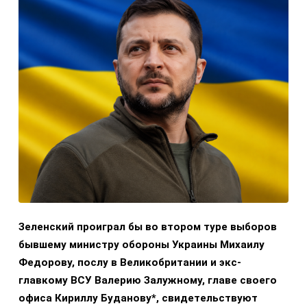
Зеленский проиграл бы во втором туре выборов
бывшему министру обороны Украины Михаилу
Федорову, послу в Великобритании и экс-
главкому ВСУ Валерию Залужному, главе своего
офиса Кириллу Буданову*, свидетельствуют