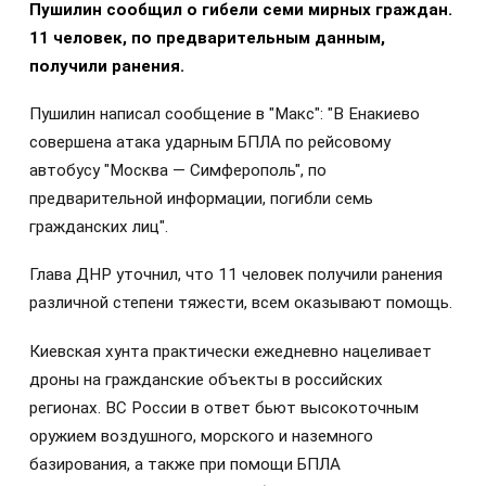
Пушилин сообщил о гибели семи мирных граждан.
11 человек, по предварительным данным,
получили ранения.
Пушилин написал сообщение в "Макс": "В Енакиево
совершена атака ударным БПЛА по рейсовому
автобусу "Москва — Симферополь", по
предварительной информации, погибли семь
гражданских лиц".
Глава ДНР уточнил, что 11 человек получили ранения
различной степени тяжести, всем оказывают помощь.
Киевская хунта практически ежедневно нацеливает
дроны на гражданские объекты в российских
регионах. ВС России в ответ бьют высокоточным
оружием воздушного, морского и наземного
базирования, а также при помощи БПЛА