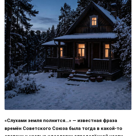
«Слухами земля полнится…» — известная фраза
времён Советского Союза была тогда в какой-то