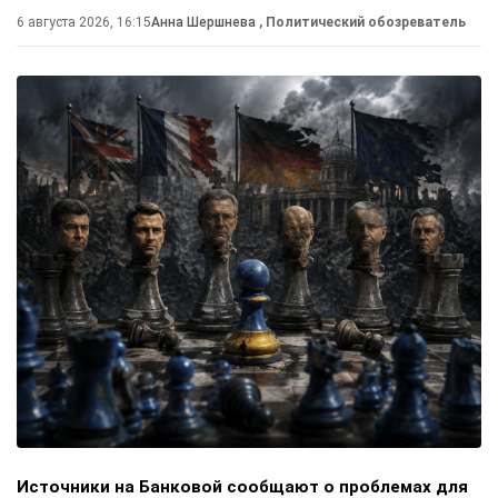
6 августа 2026, 16:15
Анна Шершнева
, Политический обозреватель
Источники на Банковой сообщают о проблемах для