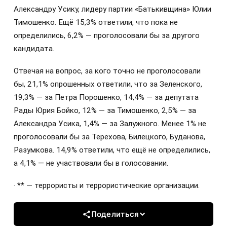
Александру Усику, лидеру партии «Батькивщина» Юлии
Тимошенко. Ещё 15,3% ответили, что пока не
определились, 6,2% — проголосовали бы за другого
кандидата.
Отвечая на вопрос, за кого точно не проголосовали
бы, 21,1% опрошенных ответили, что за Зеленского,
19,3% — за Петра Порошенко, 14,4% — за депутата
Рады Юрия Бойко, 12% — за Тимошенко, 2,5% — за
Александра Усика, 1,4% — за Залужного. Менее 1% не
проголосовали бы за Терехова, Билецкого, Буданова,
Разумкова. 14,9% ответили, что ещё не определились,
а 4,1% — не участвовали бы в голосовании.
· ** — террористы и террористические организации.
Поделиться