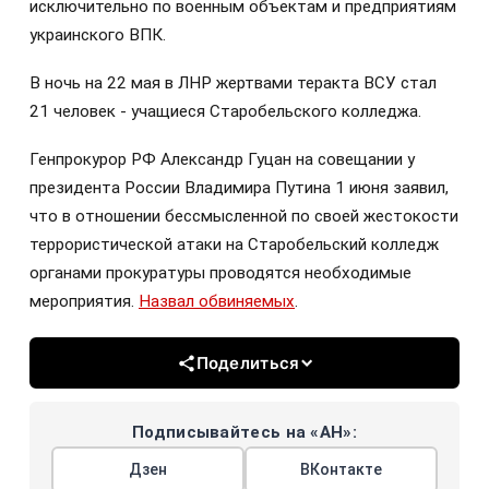
исключительно по военным объектам и предприятиям
украинского ВПК.
В ночь на 22 мая в ЛНР жертвами теракта ВСУ стал
21 человек - учащиеся Старобельского колледжа.
Генпрокурор РФ Александр Гуцан на совещании у
президента России Владимира Путина 1 июня заявил,
что в отношении бессмысленной по своей жестокости
террористической атаки на Старобельский колледж
органами прокуратуры проводятся необходимые
мероприятия.
Назвал обвиняемых
.
Поделиться
Подписывайтесь на «АН»:
Дзен
ВКонтакте