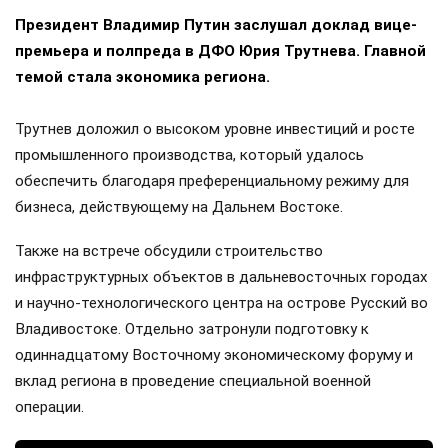
Президент Владимир Путин заслушал доклад вице-
премьера и полпреда в ДФО Юрия Трутнева. Главной
темой стала экономика региона.
Трутнев доложил о высоком уровне инвестиций и росте
промышленного производства, который удалось
обеспечить благодаря преференциальному режиму для
бизнеса, действующему на Дальнем Востоке.
Также на встрече обсудили строительство
инфраструктурных объектов в дальневосточных городах
и научно-технологического центра на острове Русский во
Владивостоке. Отдельно затронули подготовку к
одиннадцатому Восточному экономическому форуму и
вклад региона в проведение специальной военной
операции.